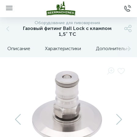
Оборудование для пивоварения
Газовый фитинг Ball Lock с клампом
1,5″ TC
Описание
Характеристики
Дополнительные 