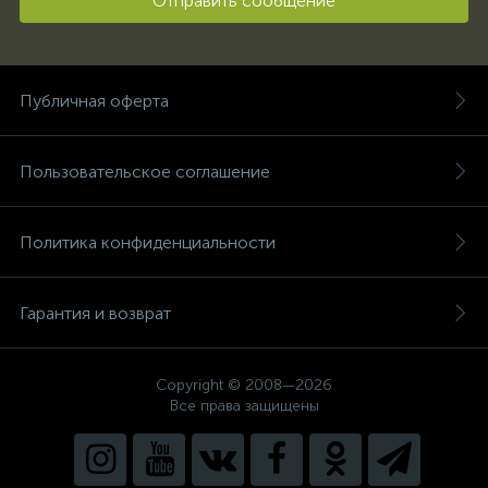
Отправить сообщение
Публичная оферта
Пользовательское соглашение
Политика конфиденциальности
Гарантия и возврат
Copyright © 2008—2026
Все права защищены