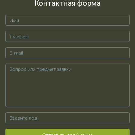
Контактная форма