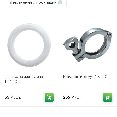
Уплотнения и прокладки
1
Прокладка для клампа
Кламповый хомут 1,5″ TC
1,5″ TC
55 ₽
255 ₽
/шт.
/шт.