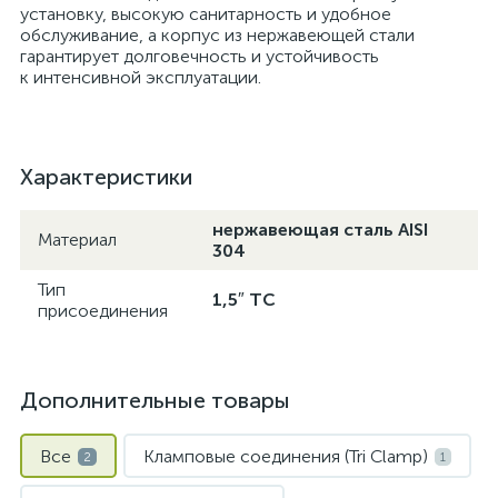
установку, высокую санитарность и удобное
обслуживание, а корпус из нержавеющей стали
гарантирует долговечность и устойчивость
к интенсивной эксплуатации.
Характеристики
нержавеющая сталь AISI
Материал
304
Тип
1,5″ TC
присоединения
Дополнительные товары
Все
Кламповые соединения (Tri Clamp)
2
1