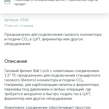
кредит
Артикул:
4385
Пока нет отзывов
Предназначен для подключения газового коннектора
и подачи CO₂ в ЦКТ, ферментер или другое
оборудование.
Описание
Газовый фитинг Ball Lock с кламповым соединением
1,5″ TC предназначен для подключения стандартного
газового (белого) коннектора и подачи CO₂.
Например, для карбонизации напитка в ферментере,
перелива под давлением и любых операций, где
требуется аккуратно и быстро подать газ в ЦКТ,
ферментер или другое оборудование.
Кламповое соединение обеспечивает простую