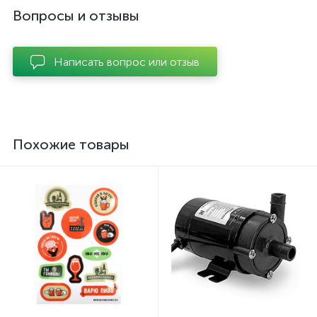
Вопросы и отзывы
Написать вопрос или отзыв
Похожие товары