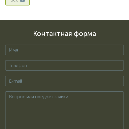
7
Контактная форма