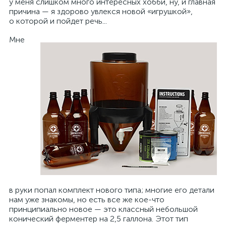
у меня слишком много интересных хобби, ну, и главная
причина — я здорово увлекся новой «игрушкой»,
о которой и пойдет речь...
Мне
в руки попал комплект нового типа; многие его детали
нам уже знакомы, но есть все же кое-что
принципиально новое — это классный небольшой
конический ферментер на 2,5 галлона. Этот тип