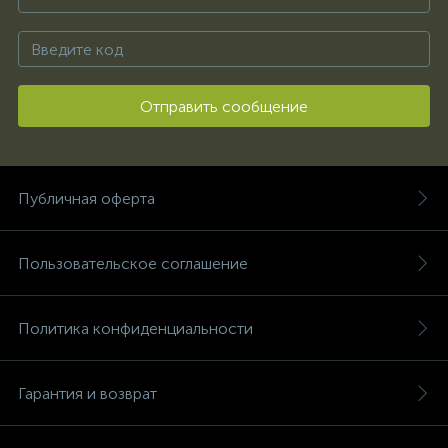
Отправить сообщение
Публичная оферта
Пользовательское соглашение
Политика конфиденциальности
Гарантия и возврат