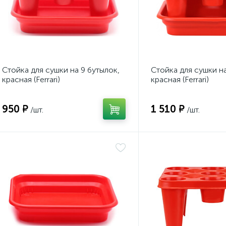
Стойка для сушки на 9 бутылок,
Стойка для сушки на
красная (Ferrari)
красная (Ferrari)
950 ₽
1 510 ₽
/шт.
/шт.