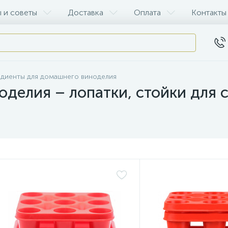
 и советы
Доставка
Оплата
Контакты
едиенты для домашнего виноделия
оделия – лопатки, стойки для с