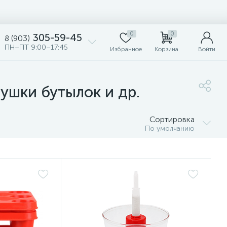
0
0
305-59-45
8 (903)
ПН–ПТ 9:00–17:45
Избранное
Корзина
Войти
ушки бутылок и др.
Сортировка
По умолчанию