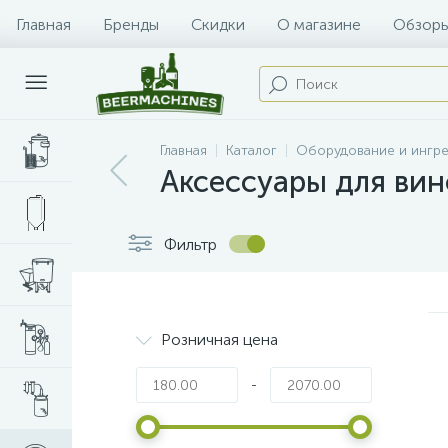
Главная
Бренды
Скидки
О магазине
Обзоры
Главная
Каталог
Оборудование и ингр
Аксессуары для вин
Фильтр
Розничная цена
-