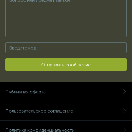
Отправить сообщение
Публичная оферта
Пользовательское соглашение
Политика конфиденциальности