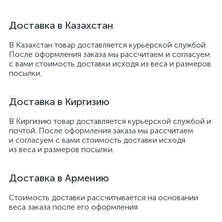
Доставка в Казахстан
В Казахстан товар доставляется курьерской службой.
После оформления заказа мы рассчитаем и согласуем
с вами стоимость доставки исходя из веса и размеров
посылки.
Доставка в Киргизию
В Киргизию товар доставляется курьерской службой и
почтой. После оформления заказа мы рассчитаем
и согласуем с вами стоимость доставки исходя
из веса и размеров посылки.
Доставка в Армению
Стоимость доставки рассчитывается на основании
веса заказа после его оформления.