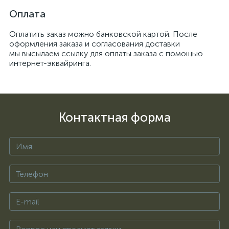
Оплата
Оплатить заказ можно банковской картой. После
оформления заказа и согласования доставки
мы высылаем ссылку для оплаты заказа с помощью
интернет-эквайринга.
Контактная форма