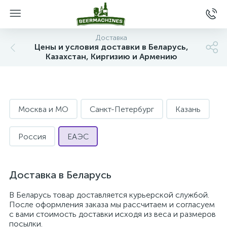
Доставка
Цены и условия доставки в Беларусь,
Казахстан, Киргизию и Армению
Москва и МО
Санкт-Петербург
Казань
Россия
ЕАЭС
Доставка в Беларусь
В Беларусь товар доставляется курьерской службой.
После оформления заказа мы рассчитаем и согласуем
с вами стоимость доставки исходя из веса и размеров
посылки.