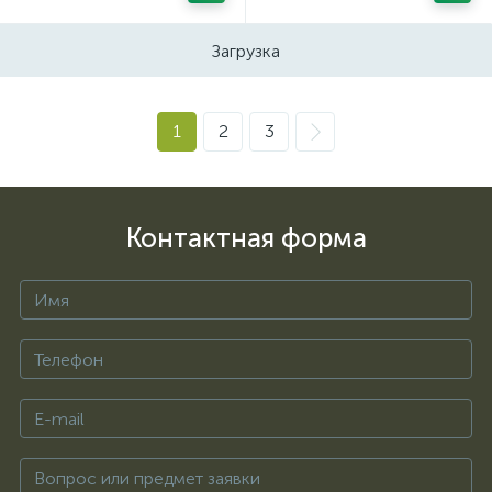
Загрузка
1
2
3
Контактная форма