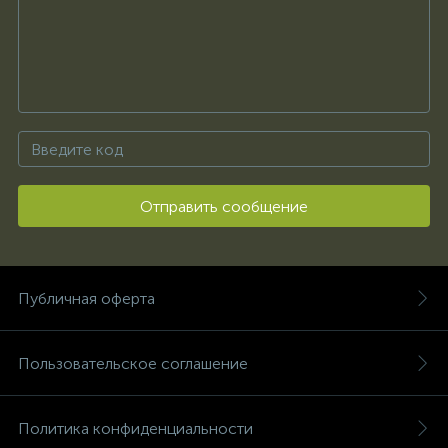
Отправить сообщение
Публичная оферта
Пользовательское соглашение
Политика конфиденциальности