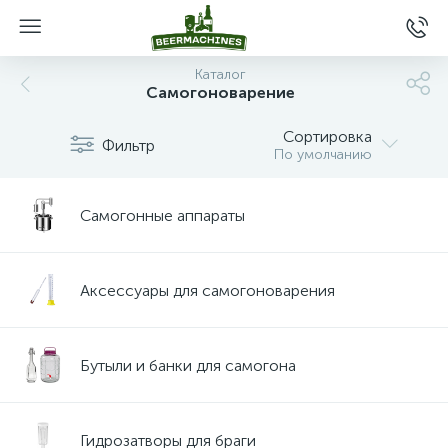
Каталог
Самогоноварение
Сортировка
Фильтр
По умолчанию
Самогонные аппараты
Аксессуары для самогоноварения
Бутыли и банки для самогона
Гидрозатворы для браги