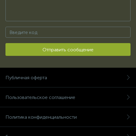
Отправить сообщение
Публичная оферта
Пользовательское соглашение
Политика конфиденциальности