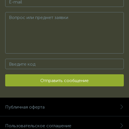
Отправить сообщение
Публичная оферта
Пользовательское соглашение