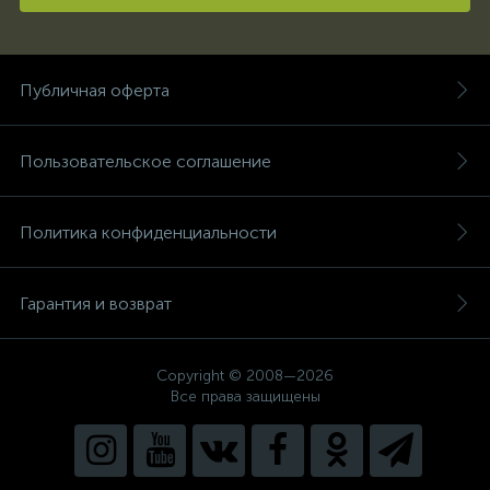
Публичная оферта
Пользовательское соглашение
Политика конфиденциальности
Гарантия и возврат
Copyright © 2008—2026
Все права защищены