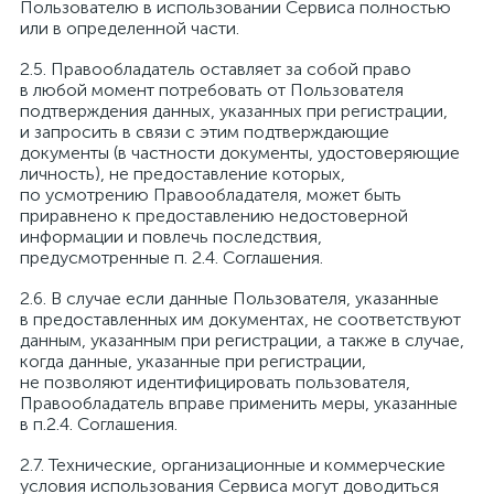
Пользователю в использовании Сервиса полностью
или в определенной части.
Правообладатель оставляет за собой право
в любой момент потребовать от Пользователя
подтверждения данных, указанных при регистрации,
и запросить в связи с этим подтверждающие
документы (в частности документы, удостоверяющие
личность), не предоставление которых,
по усмотрению Правообладателя, может быть
приравнено к предоставлению недостоверной
информации и повлечь последствия,
предусмотренные п. 2.4. Соглашения.
В случае если данные Пользователя, указанные
в предоставленных им документах, не соответствуют
данным, указанным при регистрации, а также в случае,
когда данные, указанные при регистрации,
не позволяют идентифицировать пользователя,
Правообладатель вправе применить меры, указанные
в п.2.4. Соглашения.
Технические, организационные и коммерческие
условия использования Сервиса могут доводиться