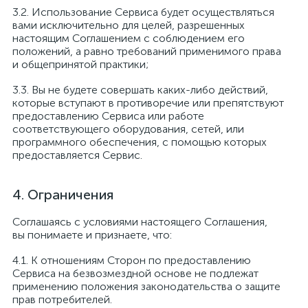
Использование Сервиса будет осуществляться
вами исключительно для целей, разрешенных
настоящим Соглашением с соблюдением его
положений, а равно требований применимого права
и общепринятой практики;
Вы не будете совершать каких-либо действий,
которые вступают в противоречие или препятствуют
предоставлению Сервиса или работе
соответствующего оборудования, сетей, или
программного обеспечения, с помощью которых
предоставляется Сервис.
Ограничения
Соглашаясь с условиями настоящего Соглашения,
вы понимаете и признаете, что:
К отношениям Сторон по предоставлению
Сервиса на безвозмездной основе не подлежат
применению положения законодательства о защите
прав потребителей.