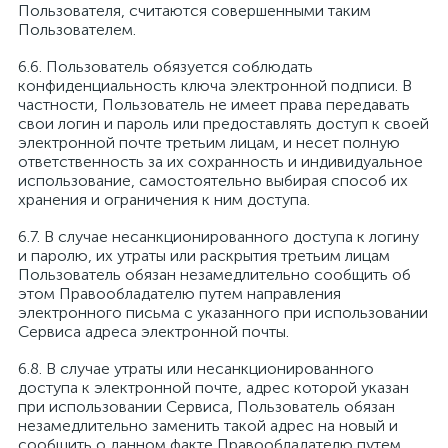
Пользователя, считаются совершенными таким
Пользователем.
Пользователь обязуется соблюдать
конфиденциальность ключа электронной подписи. В
частности, Пользователь не имеет права передавать
свои логин и пароль или предоставлять доступ к своей
электронной почте третьим лицам, и несет полную
ответственность за их сохранность и индивидуальное
использование, самостоятельно выбирая способ их
хранения и ограничения к ним доступа.
В случае несанкционированного доступа к логину
и паролю, их утраты или раскрытия третьим лицам
Пользователь обязан незамедлительно сообщить об
этом Правообладателю путем направления
электронного письма с указанного при использовании
Сервиса адреса электронной почты.
В случае утраты или несанкционированного
доступа к электронной почте, адрес которой указан
при использовании Сервиса, Пользователь обязан
незамедлительно заменить такой адрес на новый и
сообщить о данном факте Правообладателю путем