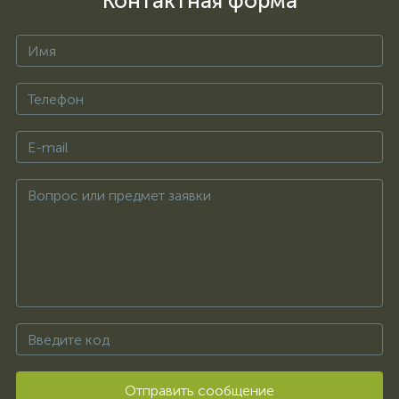
Контактная форма
Отправить сообщение