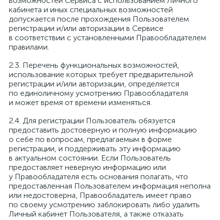
возможностей Сервиса с использованием Личного
кабинета и иных специальных возможностей
допускается после прохождения Пользователем
регистрации и/или авторизации в Сервисе
в соответствии с установленными Правообладателем
правилами.
Перечень функциональных возможностей,
использование которых требует предварительной
регистрации и/или авторизации, определяется
по единоличному усмотрению Правообладателя
и может время от времени изменяться.
Для регистрации Пользователь обязуется
предоставить достоверную и полную информацию
о себе по вопросам, предлагаемым в форме
регистрации, и поддерживать эту информацию
в актуальном состоянии. Если Пользователь
предоставляет неверную информацию или
у Правообладателя есть основания полагать, что
предоставленная Пользователем информация неполна
или недостоверна, Правообладатель имеет право
по своему усмотрению заблокировать либо удалить
Личный кабинет Пользователя, а также отказать