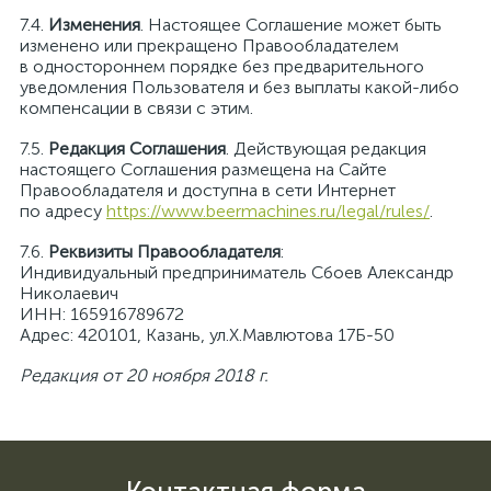
Изменения
. Настоящее Соглашение может быть
изменено или прекращено Правообладателем
в одностороннем порядке без предварительного
уведомления Пользователя и без выплаты какой-либо
компенсации в связи с этим.
Редакция Соглашения
. Действующая редакция
настоящего Соглашения размещена на Сайте
Правообладателя и доступна в сети Интернет
по адресу
https://www.beermachines.ru/legal/rules/
.
Реквизиты Правообладателя
:
Индивидуальный предприниматель Сбоев Александр
Николаевич
ИНН: 165916789672
Адрес: 420101, Казань, ул.Х.Мавлютова 17Б-50
Редакция от 20 ноября 2018 г.