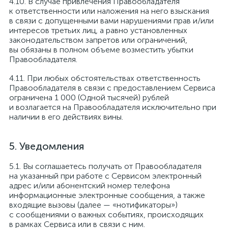
В случае привлечения Правообладателя
к ответственности или наложения на него взыскания
в связи с допущенными вами нарушениями прав и/или
интересов третьих лиц, а равно установленных
законодательством запретов или ограничений,
вы обязаны в полном объеме возместить убытки
Правообладателя.
При любых обстоятельствах ответственность
Правообладателя в связи с предоставлением Сервиса
ограничена 1 000 (Одной тысячей) рублей
и возлагается на Правообладателя исключительно при
наличии в его действиях вины.
Уведомления
Вы соглашаетесь получать от Правообладателя
на указанный при работе с Сервисом электронный
адрес и/или абонентский номер телефона
информационные электронные сообщения, а также
входящие вызовы (далее — «нотификаторы»)
с сообщениями о важных событиях, происходящих
в рамках Сервиса или в связи с ним.