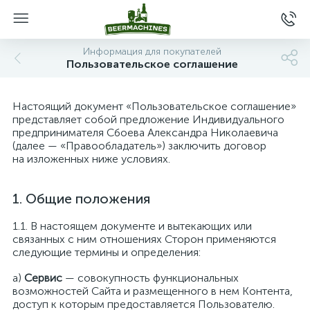
Информация для покупателей
Пользовательское соглашение
Настоящий документ «Пользовательское соглашение»
представляет собой предложение Индивидуального
предпринимателя Сбоева Александра Николаевича
(далее — «Правообладатель») заключить договор
на изложенных ниже условиях.
Общие положения
В настоящем документе и вытекающих или
связанных с ним отношениях Сторон применяются
следующие термины и определения:
а)
Сервис
— совокупность функциональных
возможностей Сайта и размещенного в нем Контента,
доступ к которым предоставляется Пользователю.