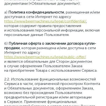
документами («Обязательные документы»):
а)
Политика конфиденциальности
, размещенная и/или
доступная в сети Интернет по адресу
https://www.beermachines.ru/legal/confidential/
,
которая содержит правила предоставления
и использования персональной информации, включая
персональные данные Пользователя.
б)
Публичная оферта о заключении договора купли-
продажи
, которая размещена и/или доступна в сети
Интернет по адресу
https://www.beermachines.ru/legal/public-offer/
и является обязательным для Сторон документом
в случае оформления Пользователем Заказа
на приобретение Товара с использованием Сервиса.
Использование функциональных возможностей
Сервиса в части, ограниченной просмотром Контента
и Обязательных документов, оформлением Заказа,
возможно без прохождения Пользователем
предварительной регистрации и/или авторизации
в Сервисе. Применение функциональных