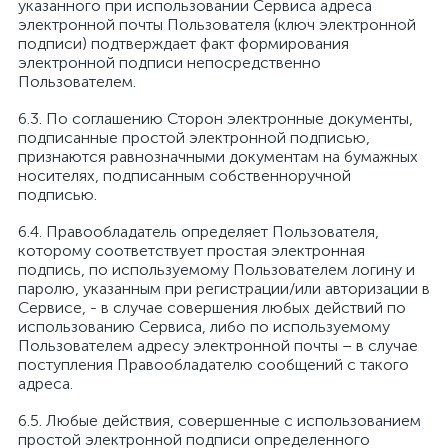
указанного при использовании Сервиса адреса
электронной почты Пользователя (ключ электронной
подписи) подтверждает факт формирования
электронной подписи непосредственно
Пользователем.
По соглашению Сторон электронные документы,
подписанные простой электронной подписью,
признаются равнозначными документам на бумажных
носителях, подписанным собственноручной
подписью.
Правообладатель определяет Пользователя,
которому соответствует простая электронная
подпись, по используемому Пользователем логину и
паролю, указанным при регистрации/или авторизации в
Сервисе, - в случае совершения любых действий по
использованию Сервиса, либо по используемому
Пользователем адресу электронной почты – в случае
поступления Правообладателю сообщений с такого
адреса.
Любые действия, совершенные с использованием
простой электронной подписи определенного