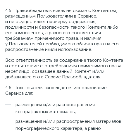
Правообладатель никак не связан с Контентом,
размещенным Пользователями в Сервисе,
и не осуществляет проверку содержания,
подлинности и безопасности такого Контента либо
его компонентов, а равно его соответствия
требованиям применимого права, и наличия
у Пользователей необходимого объема прав на его
распространение и/или использование.
Всю ответственность за содержание такого Контента
и соответствие его требованиям применимого права
несет лицо, создавшее данный Контент и/или
добавившее его в Сервис Правообладателя.
Пользователя запрещается использование
Сервиса для:
размещения и/или распространения
контрафактных материалов;
размещения и/или распространения материалов
порнографического характера, а равно