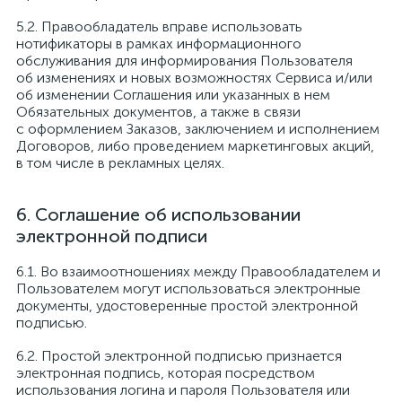
Правообладатель вправе использовать
нотификаторы в рамках информационного
обслуживания для информирования Пользователя
об изменениях и новых возможностях Сервиса и/или
об изменении Соглашения или указанных в нем
Обязательных документов, а также в связи
с оформлением Заказов, заключением и исполнением
Договоров, либо проведением маркетинговых акций,
в том числе в рекламных целях.
Соглашение об использовании
электронной подписи
Во взаимоотношениях между Правообладателем и
Пользователем могут использоваться электронные
документы, удостоверенные простой электронной
подписью.
Простой электронной подписью признается
электронная подпись, которая посредством
использования логина и пароля Пользователя или