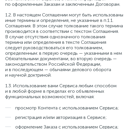
по оформленным Заказам и заключенным Договорам.
В настоящем Соглашении могут быть использованы
иные термины и определения, не указанные в п.1.1.
Соглашения. В этом случае толкование такого термина
производится в соответствии с текстом Соглашения.
В случае отсутствия однозначного толкования
термина или определения в тексте Соглашения
следует руководствоваться его толкованием,
определенным: в первую очередь — указанными в нем
Обязательными документами, во вторую очередь —
законодательством Российской Федерации,
и в последующем — обычаями делового оборота
и научной доктриной.
Использование вами Сервиса любым способом
и в любой форме в пределах его объявленных
функциональных возможностей, включая:
просмотр Контента с использованием Сервиса;
регистрация и/или авторизация в Сервисе;
оформление Заказа с использованием Сервиса;