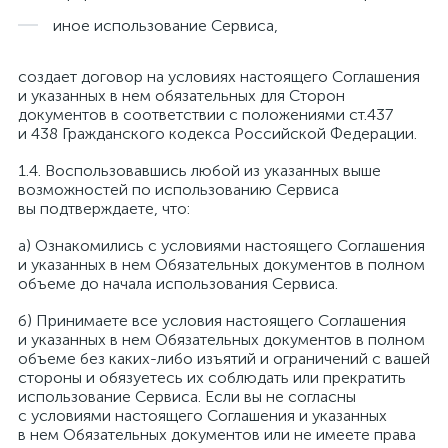
иное использование Сервиса,
создает договор на условиях настоящего Соглашения
и указанных в нем обязательных для Сторон
документов в соответствии с положениями ст.437
и 438 Гражданского кодекса Российской Федерации.
Воспользовавшись любой из указанных выше
возможностей по использованию Сервиса
вы подтверждаете, что:
а) Ознакомились с условиями настоящего Соглашения
и указанных в нем Обязательных документов в полном
объеме до начала использования Сервиса.
б) Принимаете все условия настоящего Соглашения
и указанных в нем Обязательных документов в полном
объеме без каких-либо изъятий и ограничений с вашей
стороны и обязуетесь их соблюдать или прекратить
использование Сервиса. Если вы не согласны
с условиями настоящего Соглашения и указанных
в нем Обязательных документов или не имеете права