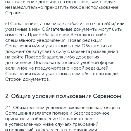
на заключение договора на их основе, вам следует
незамедлительно прекратить любое использование
Сервиса.
в) Соглашение (в том числе любая из его частей) и/ или
указанные в нем Обязательные документы могут быть
изменены Правообладателем без какого-либо
специального уведомления. Новая редакция
Соглашения и/или указанных в нем Обязательных
документов вступает в силу с момента размещения
на сайте Правообладателя либо доведения
до сведения Пользователя в иной удобной форме,
если иное не предусмотрено новой редакцией
Соглашения и/или указанных в нем обязательных для
Сторон документов.
Общие условия пользования Сервисом
Обязательным условием заключения настоящего
Соглашения является полное и безоговорочное
принятие и соблюдение Пользователем
в установленных ниже случаях требований
и положений, определенных следующими