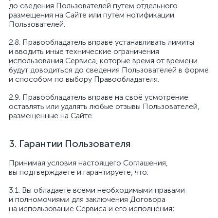
до сведения Пользователей путем отдельного
размещения на Сайте или путем нотификации
Пользователей.
Правообладатель вправе устанавливать лимиты
и вводить иные технические ограничения
использования Сервиса, которые время от времени
будут доводиться до сведения Пользователей в форме
и способом по выбору Правообладателя.
Правообладатель вправе на своё усмотрение
оставлять или удалять любые отзывы Пользователей,
размещенные на Сайте.
Гарантии Пользователя
Принимая условия настоящего Соглашения,
вы подтверждаете и гарантируете, что:
Вы обладаете всеми необходимыми правами
и полномочиями для заключения Договора
на использование Сервиса и его исполнения;