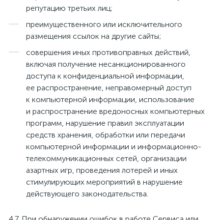
репутацию третьих лиц;
преимущественного или исключительного
размещения ссылок на другие сайты;
совершения иных противоправных действий,
включая получение несанкционированного
доступа к конфиденциальной информации,
ее распространение, неправомерный доступ
к компьютерной информации, использование
и распространение вредоносных компьютерных
программ, нарушение правил эксплуатации
средств хранения, обработки или передачи
компьютерной информации и информационно-
телекоммуникационных сетей, организации
азартных игр, проведения лотерей и иных
стимулирующих мероприятий в нарушение
действующего законодательства.
При обнаружении ошибок в работе Сервиса или