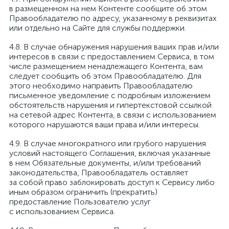
в размещенном на нем Контенте сообщите об этом
Правообладателю по адресу, указанному в реквизитах
или отдельно на Сайте для службы поддержки.
В случае обнаружения нарушения ваших прав и/или
интересов в связи с предоставлением Сервиса, в том
числе размещением ненадлежащего Контента, вам
следует сообщить об этом Правообладателю. Для
этого необходимо направить Правообладателю
письменное уведомление с подробным изложением
обстоятельств нарушения и гипертекстовой ссылкой
на сетевой адрес Контента, в связи с использованием
которого нарушаются ваши права и/или интересы.
В случае многократного или грубого нарушения
условий настоящего Соглашения, включая указанные
в нем Обязательные документы, и/или требований
законодательства, Правообладатель оставляет
за собой право заблокировать доступ к Сервису либо
иным образом ограничить (прекратить)
предоставление Пользователю услуг
с использованием Сервиса.