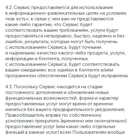
Сервис предоставляется для использования
в информационно-развлекательных целях на условиях
«как есть», в связи с чем вам не представляются
какие-либо гарантии, что Сервис будет
соответствовать вашим требованиям; услуги будут
предоставляться непрерывно, быстро, надежно и без
ошибок; результаты, которые могут быть получены
с использованием Сервиса, будут точными
и надежными; качество какого-либо продукта, услуги,
информации и Контента, полученных
с использованием Сервиса, будет соответствовать
вашим ожиданиям; все ошибки в Контенте и/или
программном обеспечении Сервиса будут исправлены.
Поскольку Сервис находится на стадии
постоянного дополнения и обновления новых
функциональных возможностей, форма и характер
предоставляемых услуг могут время от времени
меняться без вашего предварительного уведомления.
Правообладатель вправе по собственному
усмотрению прекратить (временно или окончательно)
предоставление услуг (или каких-либо отдельных
функций в рамках услуг) всем Пользователям вообще