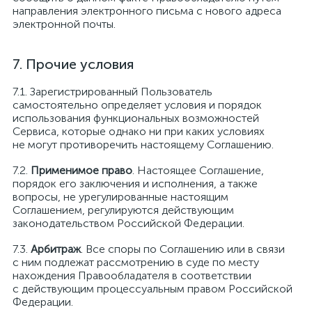
направления электронного письма с нового адреса
электронной почты.
Прочие условия
Зарегистрированный Пользователь
самостоятельно определяет условия и порядок
использования функциональных возможностей
Сервиса, которые однако ни при каких условиях
не могут противоречить настоящему Соглашению.
Применимое право
. Настоящее Соглашение,
порядок его заключения и исполнения, а также
вопросы, не урегулированные настоящим
Соглашением, регулируются действующим
законодательством Российской Федерации.
Арбитраж
. Все споры по Соглашению или в связи
с ним подлежат рассмотрению в суде по месту
нахождения Правообладателя в соответствии
с действующим процессуальным правом Российской
Федерации.