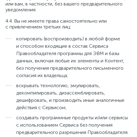
или вам, в частности, без вашего предварительного
уведомления.
Вы не имеете права самостоятельно или
с привлечением третьих лиц:
копировать (воспроизводить) в любой форме
и способом входящие в состав Сервиса
Правообладателя программы для ЭВМ и базы
данных, включая любые их элементы и Контент,
без получения предварительного письменного
согласия их владельца;
вскрывать технологию, эмулировать,
декомпилировать, дизассемблировать,
дешифровать, и производить иные аналогичные
действия с Сервисом;
создавать программные продукты и/или сервисы
с использованием Сервиса без получения
предварительного разрешения Правообладателя.