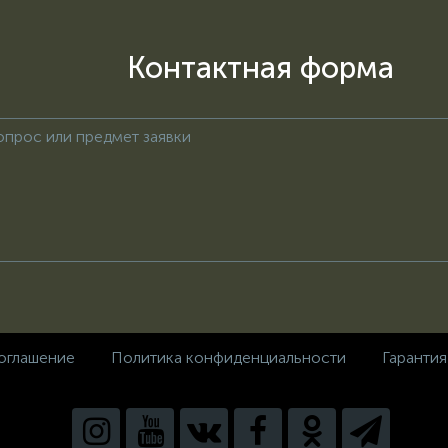
Контактная форма
оглашение
Политика конфиденциальности
Гарантия