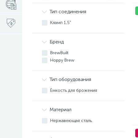
Тип соединения
Кламп 1,5"
Бренд
BrewBuilt
Hoppy Brew
Тип оборудования
Ёмкость для брожения
Материал
Нержавеющая сталь