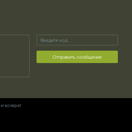
Отправить сообщение
 и возврат