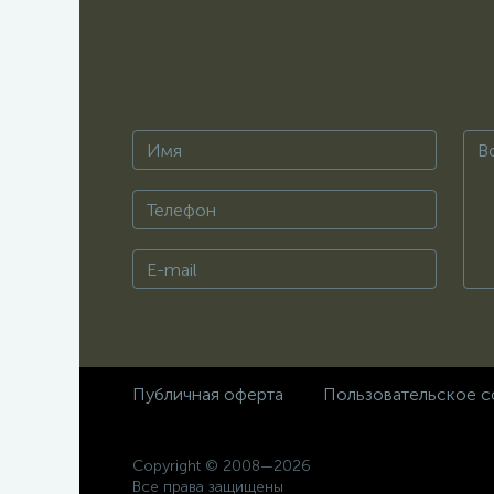
Публичная оферта
Пользовательское с
Copyright © 2008—2026
Все права защищены