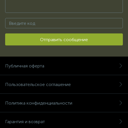
Отправить сообщение
Публичная оферта
Пользовательское соглашение
Политика конфиденциальности
Гарантия и возврат