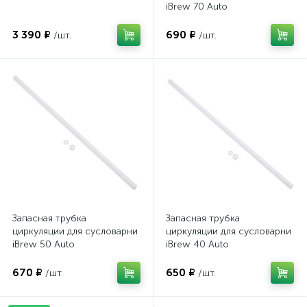
iBrew 70 Auto
3 390 ₽
690 ₽
/шт.
/шт.
Запасная трубка
Запасная трубка
циркуляции для сусловарни
циркуляции для сусловарни
iBrew 50 Auto
iBrew 40 Auto
670 ₽
650 ₽
/шт.
/шт.