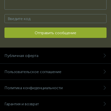
Отправить сообщение
Публичная оферта
Пользовательское соглашение
Политика конфиденциальности
Гарантия и возврат