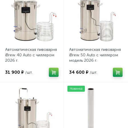
Автоматическая пивоварня
Автоматическая пивоварня
iBrew 40 Auto с чиллером
iBrew 50 Auto с чиллером
2026 г.
модель 2026 г.
31 900 ₽
34 600 ₽
/шт.
/шт.
Новинка