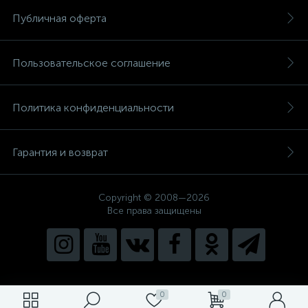
Публичная оферта
Пользовательское соглашение
Политика конфиденциальности
Гарантия и возврат
Copyright © 2008—2026
Все права защищены
0
0