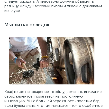
следует ожидать. А пивоварни должны объяснять
разницу между Касковым пивом и пивом с добавками
во вкусе.
Мысли напоследок
Крафтовое пивоварение, чтобы удерживать внимание
своих клиентов, полагается на постоянную
инновацию. Мы с большей вероятность посетим бар,
если будем знать, что там наливают что-то особенное.