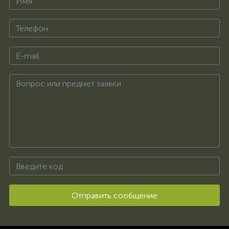
Отправить сообщение