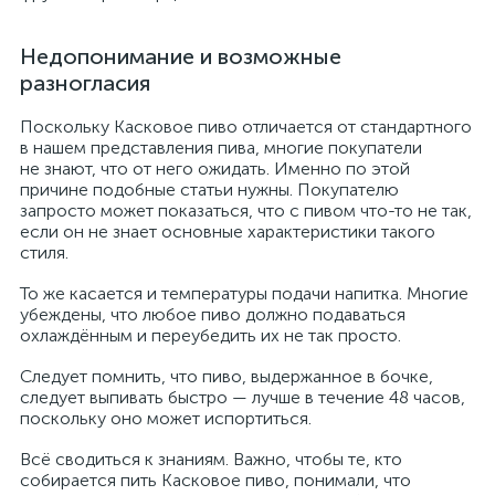
Недопонимание и возможные
разногласия
Поскольку Касковое пиво отличается от стандартного
в нашем представления пива, многие покупатели
не знают, что от него ожидать. Именно по этой
причине подобные статьи нужны. Покупателю
запросто может показаться, что с пивом что-то не так,
если он не знает основные характеристики такого
стиля.
То же касается и температуры подачи напитка. Многие
убеждены, что любое пиво должно подаваться
охлаждённым и переубедить их не так просто.
Следует помнить, что пиво, выдержанное в бочке,
следует выпивать быстро — лучше в течение 48 часов,
поскольку оно может испортиться.
Всё сводиться к знаниям. Важно, чтобы те, кто
собирается пить Касковое пиво, понимали, что