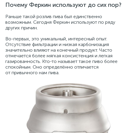
Почему Феркин используют до сих пор?
Раньше такой розлив пива был единственно
возможным. Сегодня Феркин используют по ряду
других причин.
Во-первых, это уникальный, интересный опыт.
Отсутствие фильтрации и низкая карбонизация
значительно влияют на конечный продукт. Часто
отмечается более мягкая консистенция и легкая
газированность. Кто-то называет такое пиво более
спокойным. Оно определённо отличается
от привычного нам пива.