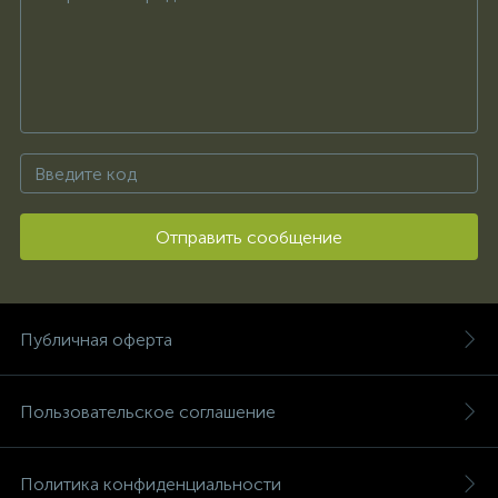
Отправить сообщение
Публичная оферта
Пользовательское соглашение
Политика конфиденциальности