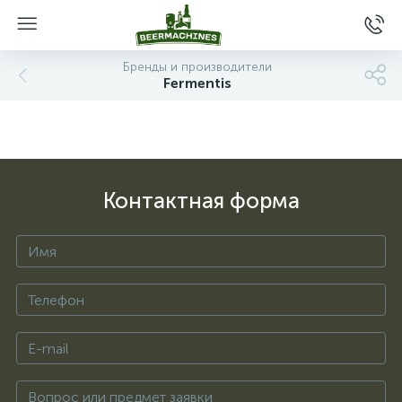
Бренды и производители
Fermentis
Контактная форма