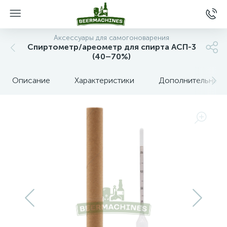
Аксессуары для самогоноварения
Спиртометр/ареометр для спирта АСП-3
(40–70%)
Описание
Характеристики
Дополнительные 