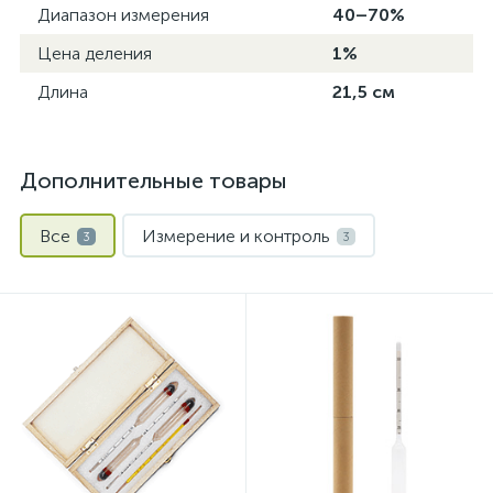
Диапазон измерения
40–70%
Цена деления
1%
Длина
21,5 см
Дополнительные товары
Все
Измерение и контроль
3
3