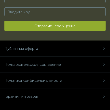
Отправить сообщение
Публичная оферта
Пользовательское соглашение
Политика конфиденциальности
Гарантия и возврат