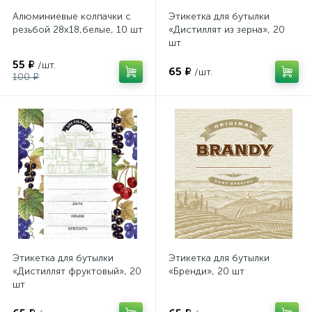
Алюминиевые колпачки с
Этикетка для бутылки
резьбой 28х18,белые, 10 шт
«Дистиллят из зерна», 20
шт
55 ₽
/шт.
65 ₽
/шт.
100 ₽
Этикетка для бутылки
Этикетка для бутылки
«Дистиллят фруктовый», 20
«Бренди», 20 шт
шт