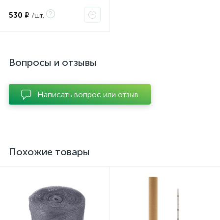
530 ₽
/шт.
Вопросы и отзывы
Написать вопрос или отзыв
Похожие товары