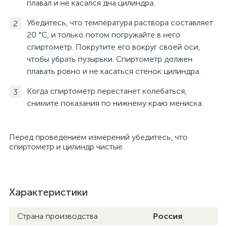
плавал и не касался дна цилиндра.
Убедитесь, что температура раствора составляет
20 °C, и только потом погружайте в него
спиртометр. Покрутите его вокруг своей оси,
чтобы убрать пузырьки. Спиртометр должен
плавать ровно и не касаться стенок цилиндра.
Когда спиртометр перестанет колебаться,
снимите показания по нижнему краю мениска.
Перед проведением измерений убедитесь, что
спиртометр и цилиндр чистые.
Характеристики
Страна производства
Россия