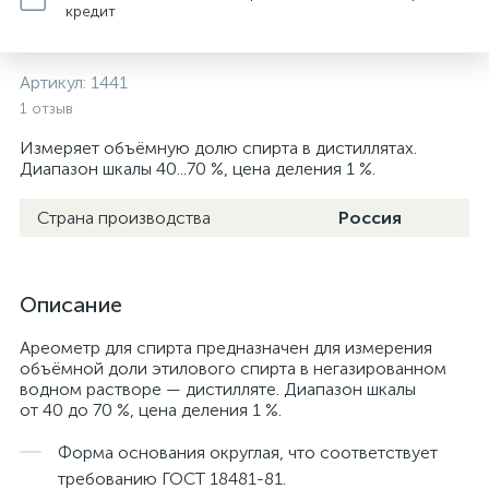
кредит
Артикул:
1441
1 отзыв
Измеряет объёмную долю спирта в дистиллятах.
Диапазон шкалы 40...70 %, цена деления 1 %.
Страна производства
Россия
Описание
Ареометр для спирта предназначен для измерения
объёмной доли этилового спирта в негазированном
водном растворе — дистилляте. Диапазон шкалы
от 40 до 70 %, цена деления 1 %.
Форма основания округлая, что соответствует
требованию ГОСТ 18481-81.