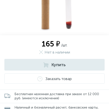
165 ₽
/шт.
Нет в наличии
Купить
Заказать товар
Бесплатная наземная доставка при заказе от 12 000
руб. (имеются исключения)
Наличный и безналичный расчет, банковские карты,