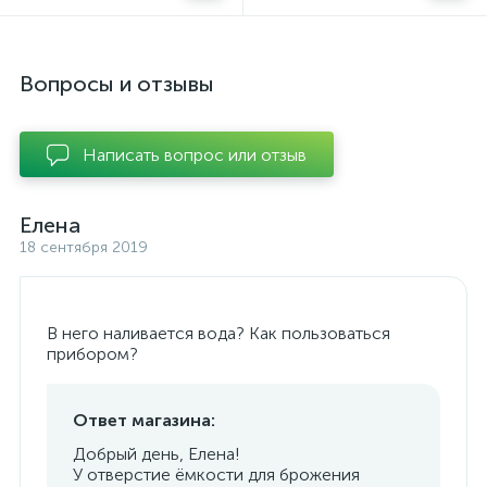
Вопросы и отзывы
Написать вопрос или отзыв
Елена
18 сентября 2019
В него наливается вода? Как пользоваться
прибором?
Ответ магазина:
Добрый день, Елена!
У отверстие ёмкости для брожения