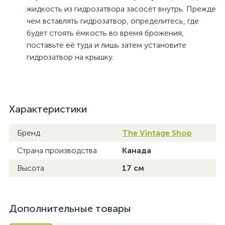
жидкость из гидрозатвора засосёт внутрь. Прежде
чем вставлять гидрозатвор, определитесь, где
будет стоять ёмкость во время брожения,
поставьте её туда и лишь затем установите
гидрозатвор на крышку.
Характеристики
Бренд
The Vintage Shop
Страна производства
Канада
Высота
17 см
Дополнительные товары