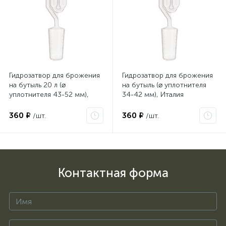
Гидрозатвор для брожения
Гидрозатвор для брожения
на бутыль 20 л (⌀
на бутыль (⌀ уплотнителя
уплотнителя 43-52 мм),
34-42 мм), Италия
Италия
360 ₽
360 ₽
/шт.
/шт.
Контактная форма