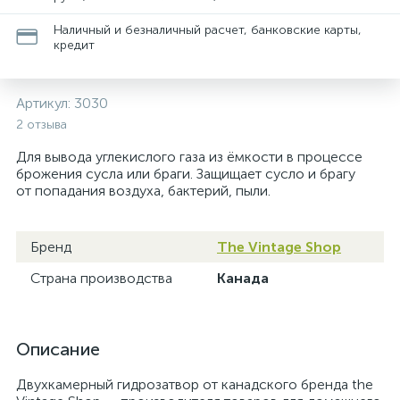
Наличный и безналичный расчет, банковские карты,
кредит
Артикул:
3030
2 отзыва
Для вывода углекислого газа из ёмкости в процессе
брожения сусла или браги. Защищает сусло и брагу
от попадания воздуха, бактерий, пыли.
Бренд
The Vintage Shop
Страна производства
Канада
Описание
Двухкамерный гидрозатвор от канадского бренда the