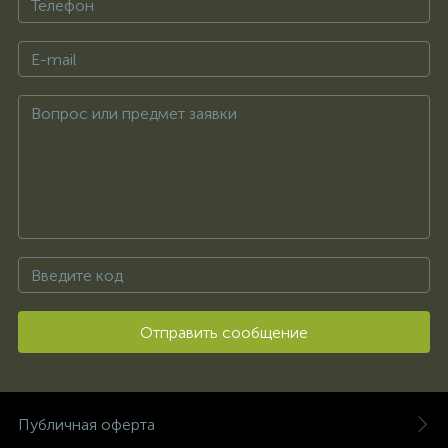
Отправить сообщение
Публичная оферта