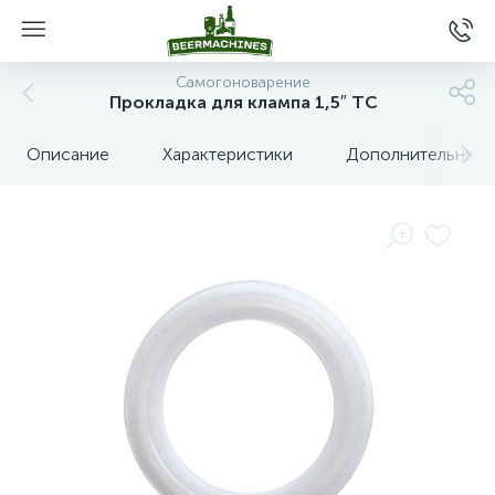
Самогоноварение
Прокладка для клампа 1,5″ TC
Описание
Характеристики
Дополнительные 