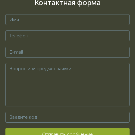
Контактная форма
Отправить сообщение