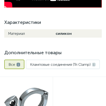
Характеристики
Материал
силикон
Дополнительные товары
Все
Кламповые соединения (Tri Clamp)
1
1