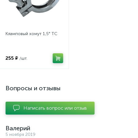
Кламповый хомут 1,5″ TC
255 ₽
/шт.
Вопросы и отзывы
Написать вопрос или отзыв
Валерий
5 ноября 2019