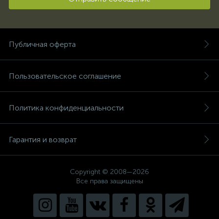
Публичная оферта
Пользовательское соглашение
Политика конфиденциальности
Гарантия и возврат
Copyright © 2008—2026
Все права защищены