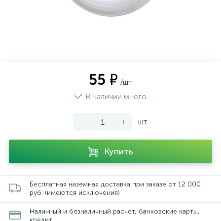
55 ₽
/шт.
В наличии много
-
+
шт.
Купить
Бесплатная наземная доставка при заказе от 12 000
руб. (имеются исключения)
Наличный и безналичный расчет, банковские карты,
кредит