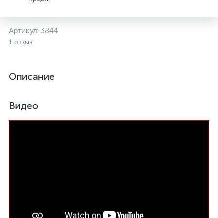
Артикул:
3844
1 отзыв
Описание
Видео