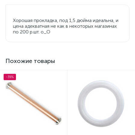
Хорошая прокладка, под 1,5 дюйма идеальна, и
цена адекватная не как в некоторых магазинах
по 200 р.шт. о_О
Похожие товары
-39%