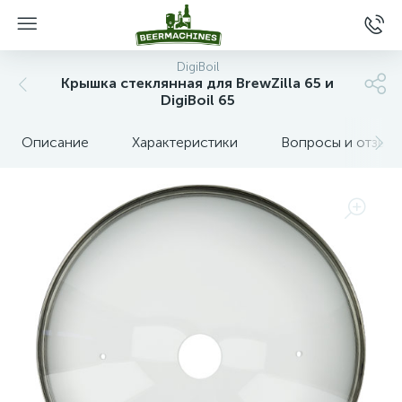
DigiBoil
Крышка стеклянная для BrewZilla 65 и
DigiBoil 65
Описание
Характеристики
Вопросы и отзыв