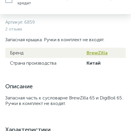
кредит
Артикул:
6859
2 отзыва
Запасная крышка. Ручки в комплект не входят.
Бренд
BrewZilla
Страна производства
Китай
Описание
Запасная часть к сусловарне BrewZilla 65 и DigiBoil 65.
Ручки в комплект не входят.
Характеристики