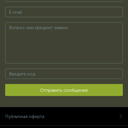
Отправить сообщение
Публичная оферта