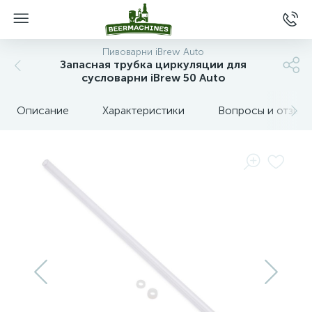
Пивоварни iBrew Auto
Запасная трубка циркуляции для
сусловарни iBrew 50 Auto
Описание
Характеристики
Вопросы и отзыв