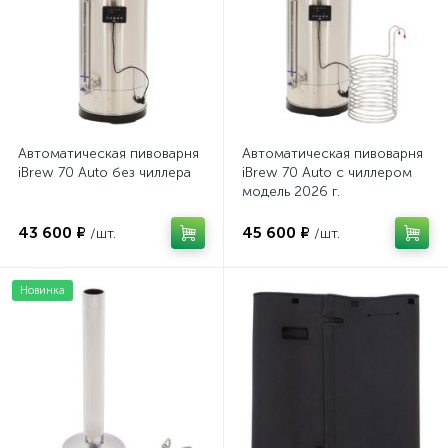
Автоматическая пивоварня
Автоматическая пивоварня
iBrew 70 Auto без чиллера
iBrew 70 Auto с чиллером
модель 2026 г.
43 600 ₽
45 600 ₽
/шт.
/шт.
Новинка