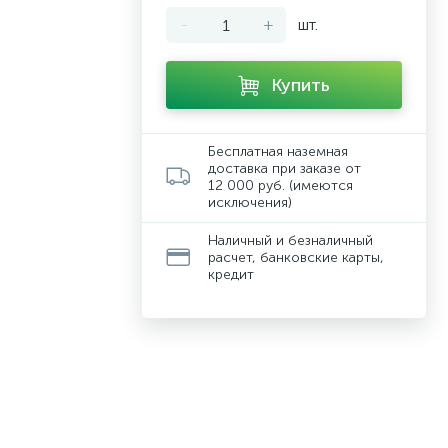
-
+
шт.
Купить
Бесплатная наземная
доставка при заказе от
12 000 руб. (имеются
исключения)
Наличный и безналичный
расчет, банковские карты,
кредит