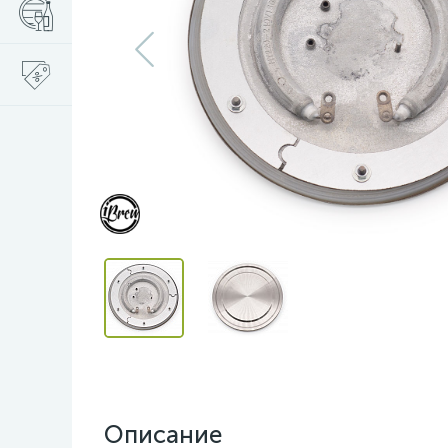
Описание