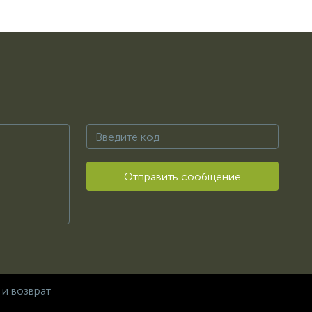
Отправить сообщение
 и возврат