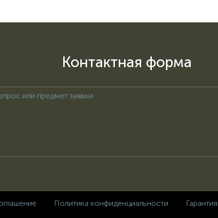
Контактная форма
оглашение
Политика конфиденциальности
Гарантия