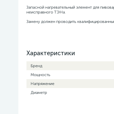
Запасной нагревательный элемент для пивова
неисправного ТЭНа.
Замену должен проводить квалифицированный
Характеристики
Бренд
Мощность
Напряжение
Диаметр