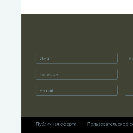
Публичная оферта
Пользовательское с