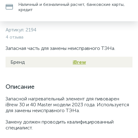
Наличный и безналичный расчет, банковские карты,
кредит
Артикул:
2194
4 отзыва
Запасная часть для замены неисправного ТЭНа.
Бренд
iBrew
Описание
Запасной нагревательный элемент для пивоварен
iBrew 30 и 40 Master модели 2023 года. Используется
для замены неисправного ТЭНа.
Замену должен проводить квалифицированный
специалист.