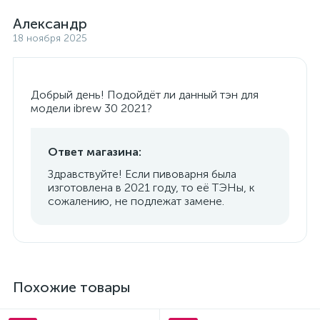
Александр
18 ноября 2025
Добрый день! Подойдёт ли данный тэн для
модели ibrew 30 2021?
Ответ магазина:
Здравствуйте! Если пивоварня была
изготовлена в 2021 году, то её ТЭНы, к
сожалению, не подлежат замене.
Похожие товары