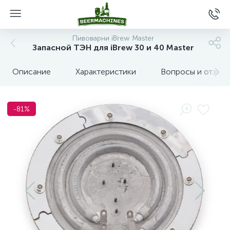
Пивоварни iBrew Master
Запасной ТЭН для iBrew 30 и 40 Master
Описание
Характеристики
Вопросы и отзыв
-81%