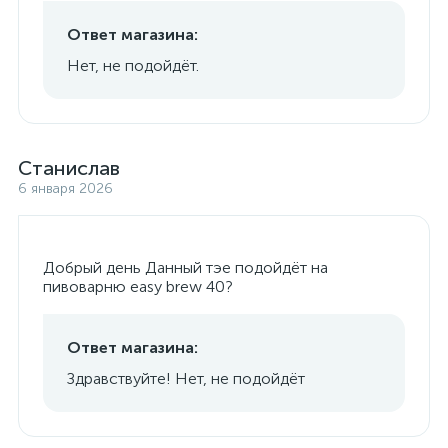
Ответ магазина:
Нет, не подойдёт.
Станислав
6 января 2026
Добрый день Данный тэе подойдёт на
пивоварню easy brew 40?
Ответ магазина:
Здравствуйте! Нет, не подойдёт