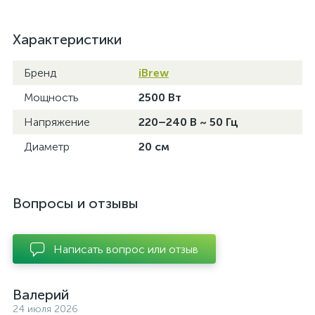
Характеристики
Бренд
iBrew
Мощность
2500 Вт
Напряжение
220–240 В ~ 50 Гц
Диаметр
20 см
Вопросы и отзывы
Написать вопрос или отзыв
Валерий
24 июля 2026