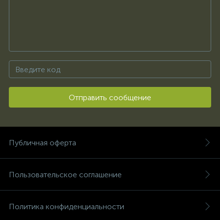
Отправить сообщение
Публичная оферта
Пользовательское соглашение
Политика конфиденциальности