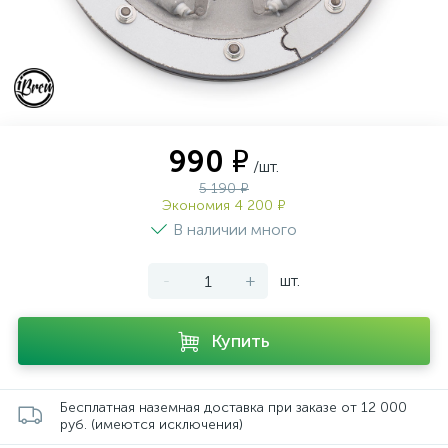
990 ₽
/шт.
5 190 ₽
Экономия 4 200 ₽
В наличии много
-
+
шт.
Купить
Бесплатная наземная доставка при заказе от 12 000
руб. (имеются исключения)