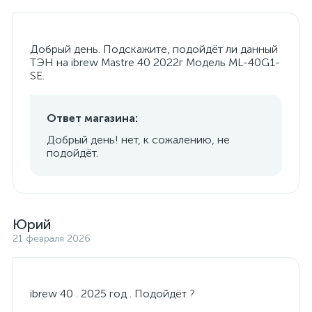
Добрый день. Подскажите, подойдёт ли данный
ТЭН на ibrew Mastre 40 2022г Модель ML-40G1-
SE.
Ответ магазина:
Добрый день! нет, к сожалению, не
подойдёт.
Юрий
21 февраля 2026
ibrew 40 . 2025 год . Подойдёт ?