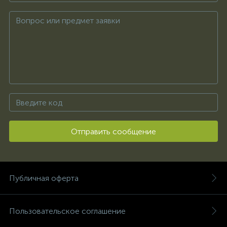
Отправить сообщение
Публичная оферта
Пользовательское соглашение