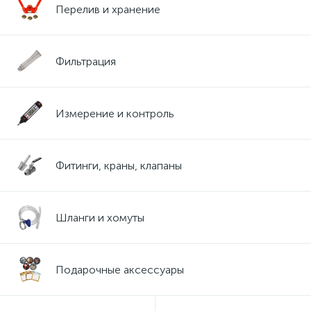
Перелив и хранение
Фильтрация
Измерение и контроль
Фитинги, краны, клапаны
Шланги и хомуты
Подарочные аксессуары