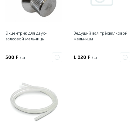
Экцентрик для двух-
Ведущий вал трёхвалковой
валковой мельницы
мельницы
500 ₽
1 020 ₽
/шт.
/шт.