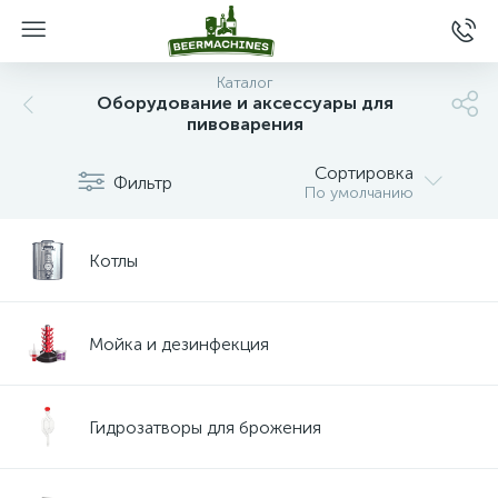
Каталог
Оборудование и аксессуары для
пивоварения
Сортировка
Фильтр
По умолчанию
Котлы
Мойка и дезинфекция
Гидрозатворы для брожения