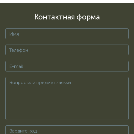
Контактная форма