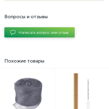
Вопросы и отзывы
Написать вопрос или отзыв
Похожие товары