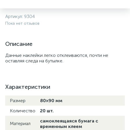
Артикул:
9304
Пока нет отзывов
Описание
Данные наклейки легко отклеиваются, почти не
оставляя следа на бутылке.
Характеристики
Размер
80×90 мм
Количество
20 шт.
самоклеящаяся бумага с
Материал
временным клеем