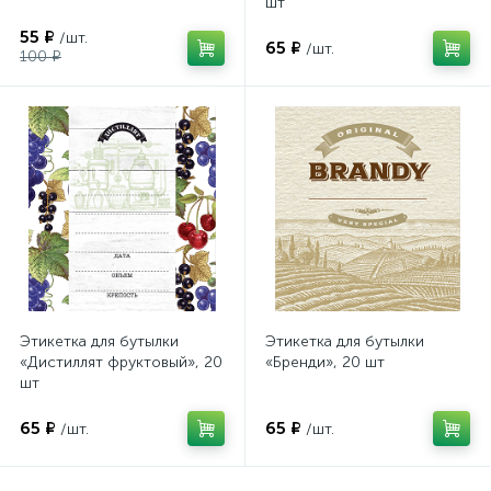
шт
55 ₽
/шт.
65 ₽
/шт.
100 ₽
Этикетка для бутылки
Этикетка для бутылки
«Дистиллят фруктовый», 20
«Бренди», 20 шт
шт
65 ₽
65 ₽
/шт.
/шт.