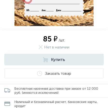
85 ₽
/шт.
Нет в наличии
Купить
Заказать товар
Бесплатная наземная доставка при заказе от 12 000
руб. (имеются исключения)
Наличный и безналичный расчет, банковские карты,
кредит