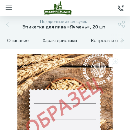
Подарочные аксессуары
Этикетка для пива «Ячмень», 20 шт
Описание
Характеристики
Вопросы и отзыв