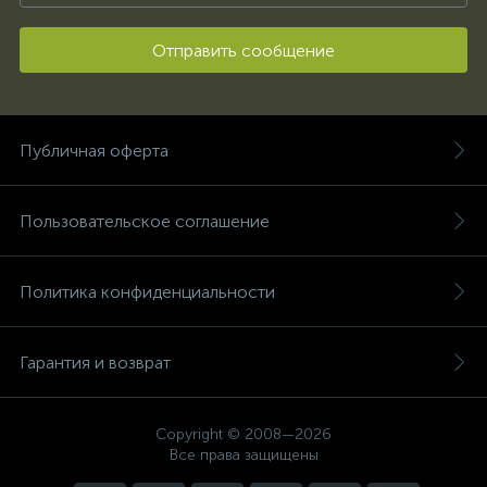
Отправить сообщение
Публичная оферта
Пользовательское соглашение
Политика конфиденциальности
Гарантия и возврат
Copyright © 2008—2026
Все права защищены