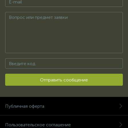
Отправить сообщение
Публичная оферта
Пользовательское соглашение