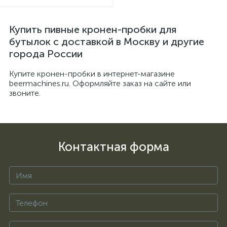
Купить пивные кронен-пробки для
бутылок с доставкой в Москву и другие
города России
Купите кронен-пробки в интернет-магазине
beermachines.ru. Оформляйте заказ на сайте или
звоните.
Контактная форма