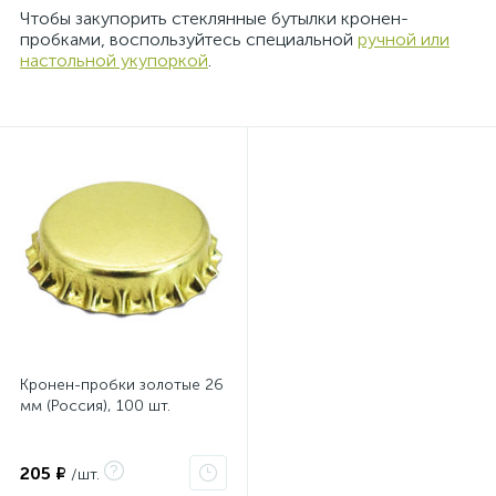
Чтобы закупорить стеклянные бутылки кронен-
пробками, воспользуйтесь специальной
ручной или
настольной укупоркой
.
Кронен-пробки золотые 26
мм (Россия), 100 шт.
205 ₽
/шт.