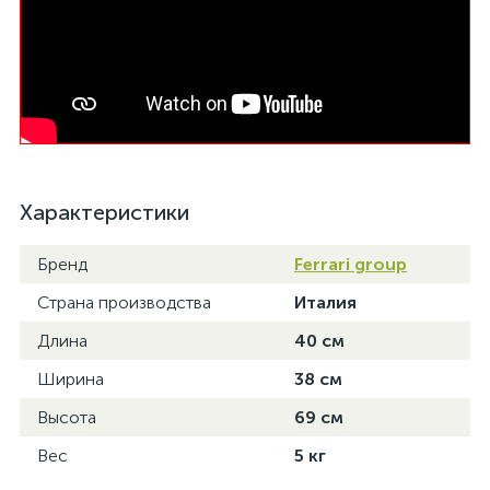
Характеристики
Бренд
Ferrari group
Страна производства
Италия
Длина
40 см
Ширина
38 см
Высота
69 см
Вес
5 кг