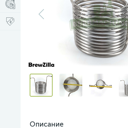
Описание