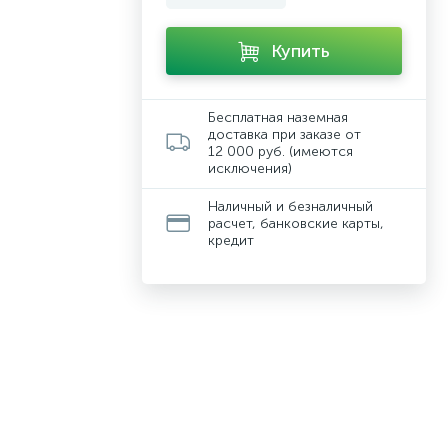
Купить
Бесплатная наземная
доставка при заказе от
12 000 руб. (имеются
исключения)
Наличный и безналичный
расчет, банковские карты,
кредит