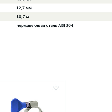
12,7 мм
10,7 м
нержавеющая сталь AISI 304