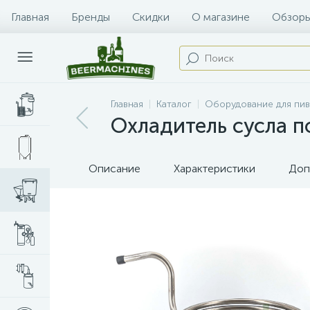
Главная
Бренды
Скидки
О магазине
Обзоры
Главная
Каталог
Оборудование для пи
Охладитель сусла по
Описание
Характеристики
Доп