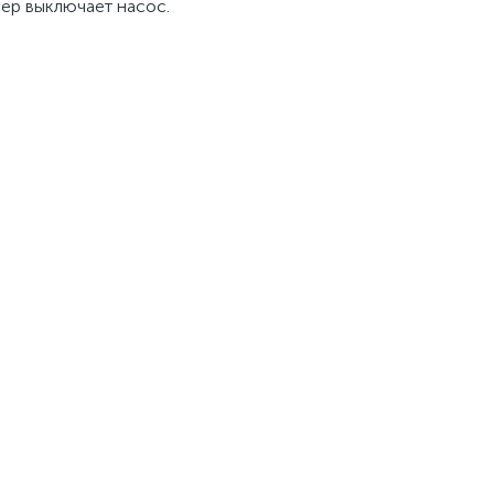
лер выключает насос.