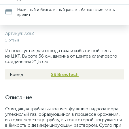
Наличный и безналичный расчет, банковские карты,
кредит
Артикул:
7292
1 отзыв
Используется для отвода газа и избыточной пены
из ЦКТ. Высота 56 см, ширина от центра клампового
соединения 21,5 см.
Бренд
SS Brewtech
Описание
Отводящая трубка выполняет функцию гидрозатвора —
углекислый газ, образующийся в процессе брожения,
выходит через эту трубку, выход которой погружается
в ёмкость с дезинфицирующим раствором. Сусло при