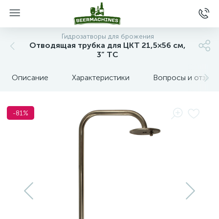
Гидрозатворы для брожения
Отводящая трубка для ЦКТ 21,5×56 см,
3” TC
Описание
Характеристики
Вопросы и отзыв
-81%