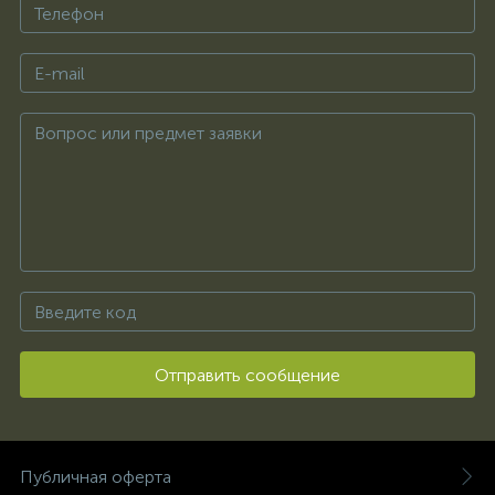
Отправить сообщение
Публичная оферта