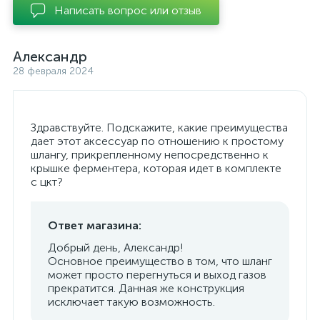
Написать вопрос или отзыв
Александр
28 февраля 2024
Здравствуйте. Подскажите, какие преимущества
дает этот аксессуар по отношению к простому
шлангу, прикрепленному непосредственно к
крышке ферментера, которая идет в комплекте
с цкт?
Ответ магазина:
Добрый день, Александр!
Основное преимущество в том, что шланг
может просто перегнуться и выход газов
прекратится. Данная же конструкция
исключает такую возможность.