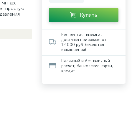
мн. др.
ет простую
давления.
Купить
Бесплатная наземная
доставка при заказе от
12 000 руб. (имеются
исключения)
Наличный и безналичный
расчет, банковские карты,
кредит