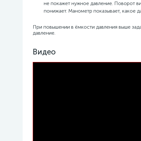
не покажет нужное давление. Поворот ви
понижает. Манометр показывает, какое д
При повышении в ёмкости давления выше зада
давление.
Видео