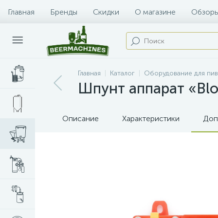
Главная
Бренды
Скидки
О магазине
Обзоры
Главная
Каталог
Оборудование для пи
Шпунт аппарат «Blo
Описание
Характеристики
Доп