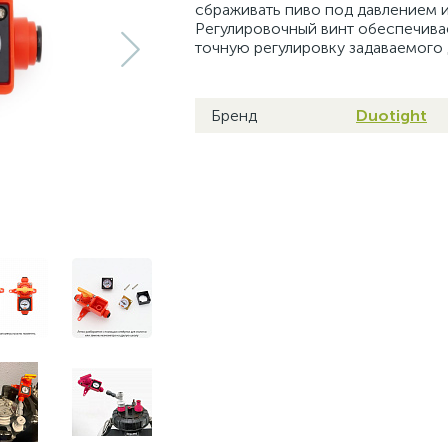
сбраживать пиво под давлением и 
Регулировочный винт обеспечива
точную регулировку задаваемого 
Бренд
Duotight