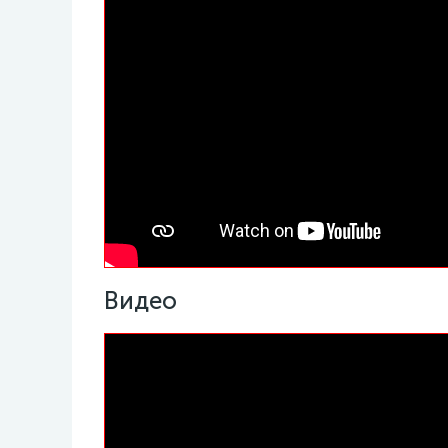
Видео