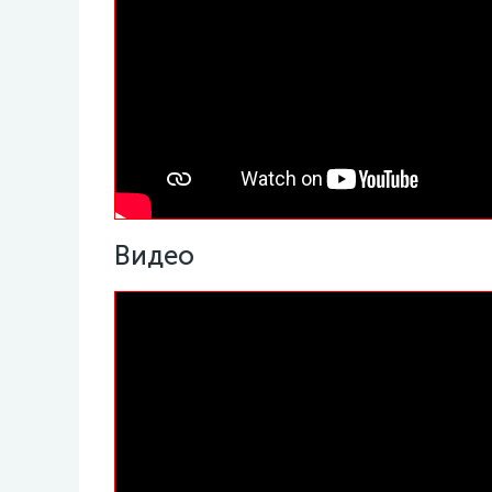
Видео