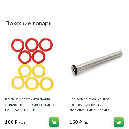
Похожие товары
Кольца уплотнительные
Заборная трубка для
силиконовые для фитингов
корнелиус кега для
Ball Lock, 10 шт.
подключения шланга
100 ₽
160 ₽
/шт.
/шт.