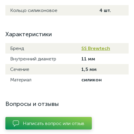
Кольцо силиконовое
4 шт.
Характеристики
Бренд
SS Brewtech
Внутренний диаметр
11 мм
Сечение
1,5 мм
Материал
силикон
Вопросы и отзывы
Написать вопрос или отзыв