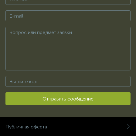
Отправить сообщение
Публичная оферта