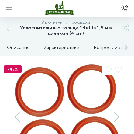
Уплотнения и прокладки
Уплотнительные кольца 14×11×1,5 мм
силикон (4 шт.)
Описание
Характеристики
Вопросы и отзыв
-42%