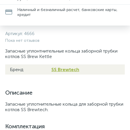
Наличный и безналичный расчет, банковские карты,
кредит
Артикул:
4666
Пока нет отзывов
Запасные уплонтнительные кольца заборной трубки
котлов SS Brew Kettle
Бренд
SS Brewtech
Описание
Запасные уплотнительные кольца для заборной трубки
котлов SS Brewtech.
Комплектация