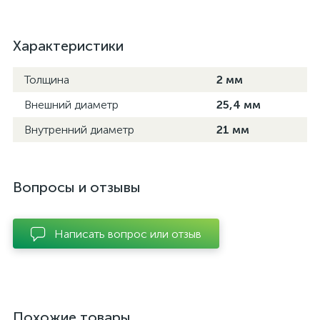
Характеристики
Толщина
2 мм
Внешний диаметр
25,4 мм
Внутренний диаметр
21 мм
Вопросы и отзывы
Написать вопрос или отзыв
Похожие товары