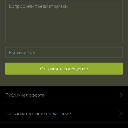
Отправить сообщение
Публичная оферта
Пользовательское соглашение