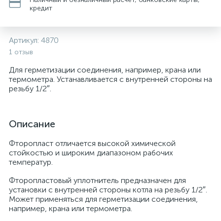
кредит
Артикул:
4870
1 отзыв
Для герметизации соединения, например, крана или
термометра. Устанавливается с внутренней стороны на
резьбу 1/2″.
Описание
Фторопласт отличается высокой химической
стойкостью и широким диапазоном рабочих
температур.
Фторопластовый уплотнитель предназначен для
установки с внутренней стороны котла на резьбу 1/2″.
Может применяться для герметизации соединения,
например, крана или термометра.