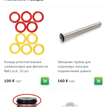
Кольца уплотнительные
Заборная трубка для
силиконовые для фитингов
корнелиус кега для
Ball Lock, 10 шт.
подключения шланга
100 ₽
160 ₽
/шт.
/шт.