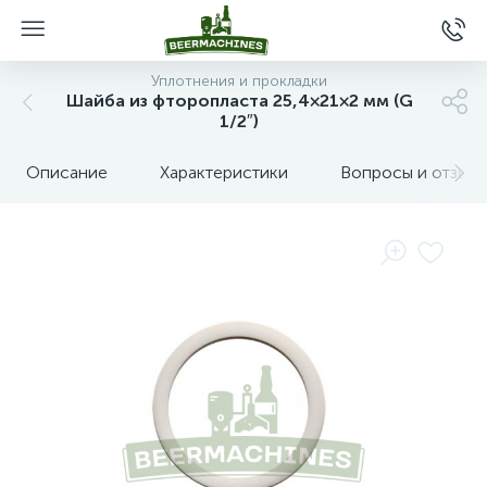
Уплотнения и прокладки
Шайба из фторопласта 25,4×21×2 мм (G
1/2″)
Описание
Характеристики
Вопросы и отзыв