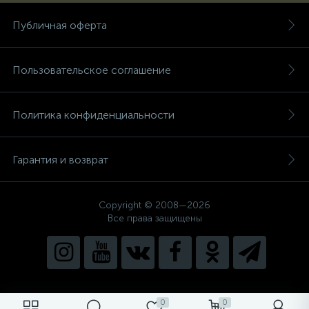
Публичная оферта
Пользовательское соглашение
Политика конфиденциальности
Гарантия и возврат
Copyright © 2008—2026
Все права защищены
0
0