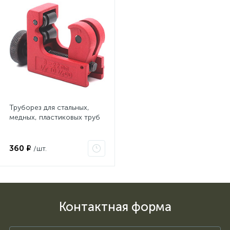
Труборез для стальных,
медных, пластиковых труб
360 ₽
/шт.
Контактная форма