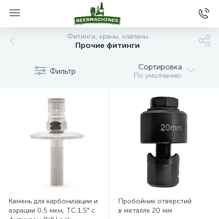
Фитинги, краны, клапаны
Прочие фитинги
Сортировка
Фильтр
По умолчанию
Камень для карбонизации и
Пробойник отверстий
аэрации 0,5 мкм, TC 1,5″ с
в металле 20 мм