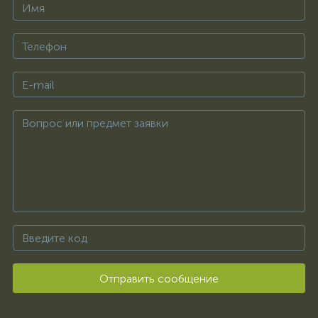
Отправить сообщение