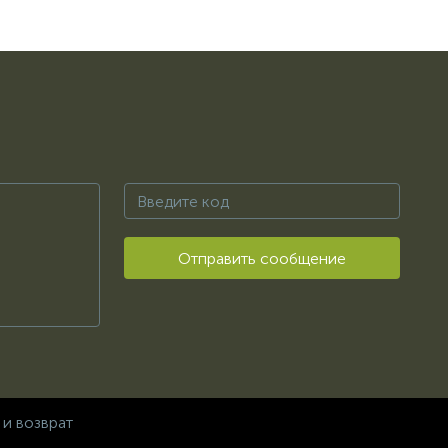
Отправить сообщение
 и возврат