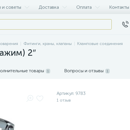
 и советы
Доставка
Оплата
Контакты
воварения
Фитинги, краны, клапаны
Кламповые соединения
ажим) 2″
олнительные товары
Вопросы и отзывы
1
1
Артикул:
9783
1 отзыв