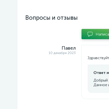
Вопросы и отзывы
Написа
Павел
10 декабря 2023
Здравствуйт
Ответ м
Добрый 
Данное 