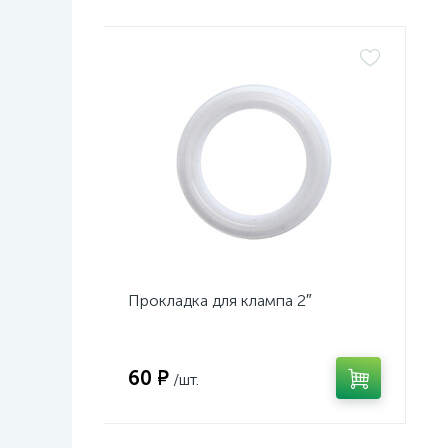
Прокладка для клампа 2″
60 ₽
/шт.