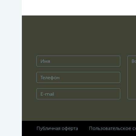
Публичная оферта
Пользовательское с