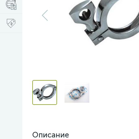
Описание