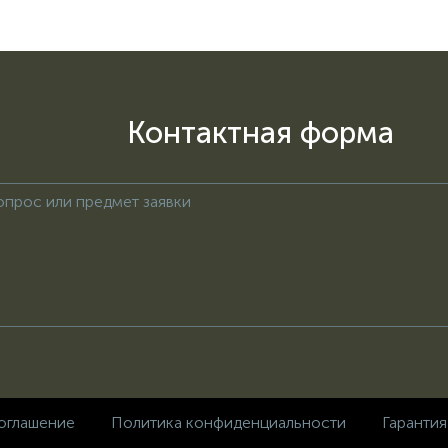
Контактная форма
оглашение
Политика конфиденциальности
Гарантия