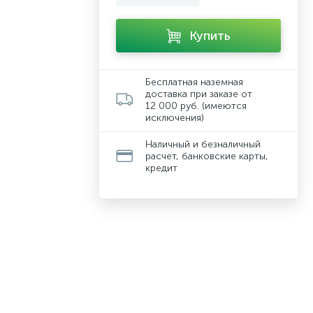
Купить
Бесплатная наземная
доставка при заказе от
12 000 руб. (имеются
исключения)
Наличный и безналичный
расчет, банковские карты,
кредит