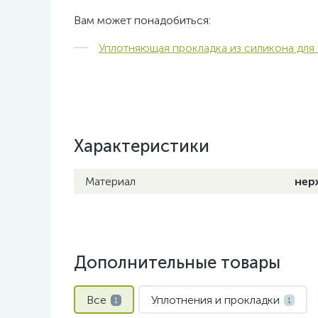
Вам может понадобиться:
Уплотняющая прокладка из силикона для 
Характеристики
Материал
нер
Дополнительные товары
Все
Уплотнения и прокладки
1
1