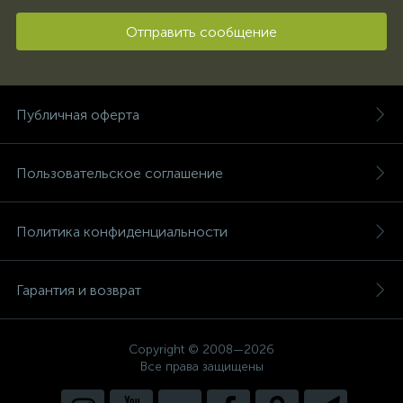
Отправить сообщение
Публичная оферта
Пользовательское соглашение
Политика конфиденциальности
Гарантия и возврат
Copyright © 2008—2026
Все права защищены