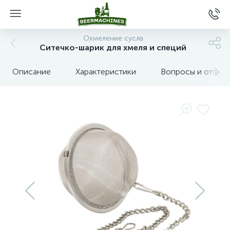
Охмеление сусла
Ситечко-шарик для хмеля и специй
Описание
Характеристики
Вопросы и отзыв