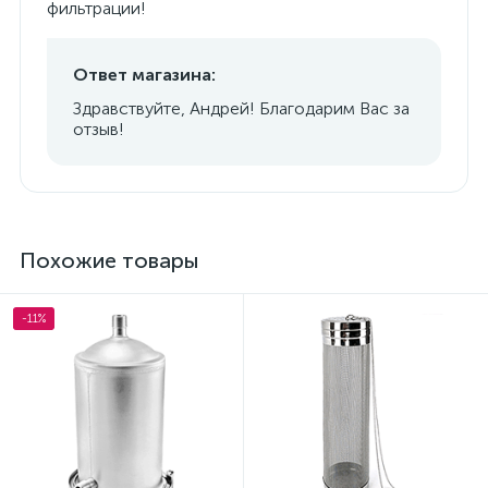
фильтрации!
Ответ магазина:
Здравствуйте, Андрей! Благодарим Вас за
отзыв!
Похожие товары
-11%