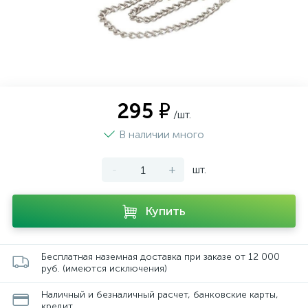
295 ₽
/шт.
В наличии много
-
+
шт.
Купить
Бесплатная наземная доставка при заказе от 12 000
руб. (имеются исключения)
Наличный и безналичный расчет, банковские карты,
кредит