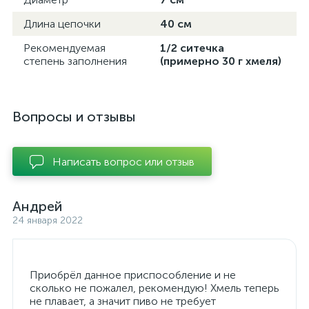
Длина цепочки
40 см
Рекомендуемая
1/2 ситечка
степень заполнения
(примерно 30 г хмеля)
Вопросы и отзывы
Написать вопрос или отзыв
Андрей
24 января 2022
Приобрёл данное приспособление и не
сколько не пожалел, рекомендую! Хмель теперь
не плавает, а значит пиво не требует