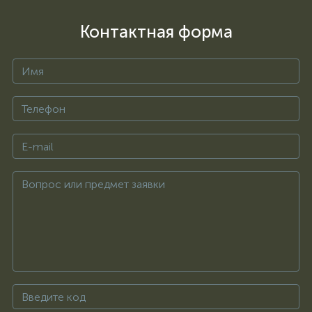
Контактная форма