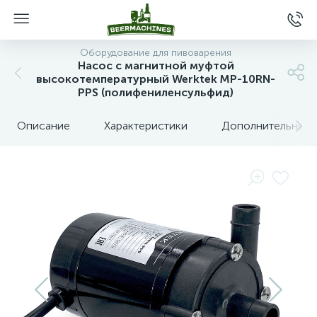
Оборудование для пивоварения
Насос с магнитной муфтой
высокотемпературный Werktek MP-10RN-
PPS (полифениленсульфид)
Описание
Характеристики
Дополнительные 