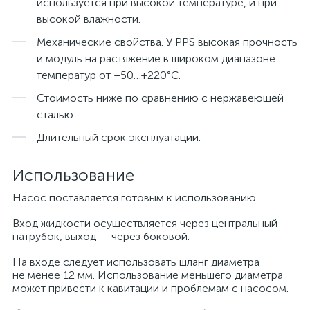
используется при высокой температуре, и при
высокой влажности.
Механические свойства. У PPS высокая прочность
и модуль на растяжение в широком диапазоне
температур от –50…+220°C.
Стоимость ниже по сравнению с нержавеющей
сталью.
Длительный срок эксплуатации.
Использование
Насос поставляется готовым к использованию.
Вход жидкости осуществляется через центральный
патрубок, выход — через боковой.
На входе следует использовать шланг диаметра
не менее 12 мм. Использование меньшего диаметра
может привести к кавитации и проблемам с насосом.