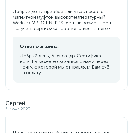
Добрый день, приобретали у вас насос с
магнитной муфтой высокотемпературный
Werktek MP-10RN-PPS, есть ли возможность
получить сертификат соответствия на него?
Ответ магазина:
Добрый день, Александр. Сертификат
есть. Вы можете связаться с нами через
почту, с которой мы отправляли Вам счёт
на оплату.
Сергей
3 июня 2023
Подскажите плиз габариты, диаметр и длину.