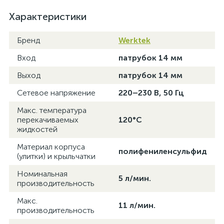
Характеристики
Бренд
Werktek
Вход
патрубок 14 мм
Выход
патрубок 14 мм
Сетевое напряжение
220–230 В, 50 Гц
Макс. температура
перекачиваемых
120°C
жидкостей
Материал корпуса
полифениленсульфид
(улитки) и крыльчатки
Номинальная
5 л/мин.
производительность
Макс.
11 л/мин.
производительность