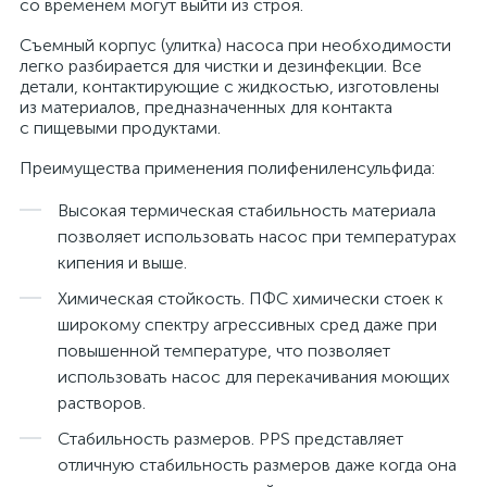
со временем могут выйти из строя.
Съемный корпус (улитка) насоса при необходимости
легко разбирается для чистки и дезинфекции. Все
детали, контактирующие с жидкостью, изготовлены
из материалов, предназначенных для контакта
с пищевыми продуктами.
Преимущества применения полифениленсульфида:
Высокая термическая стабильность материала
позволяет использовать насос при температурах
кипения и выше.
Химическая стойкость. ПФС химически стоек к
широкому спектру агрессивных сред даже при
повышенной температуре, что позволяет
использовать насос для перекачивания моющих
растворов.
Стабильность размеров. PPS представляет
отличную стабильность размеров даже когда она