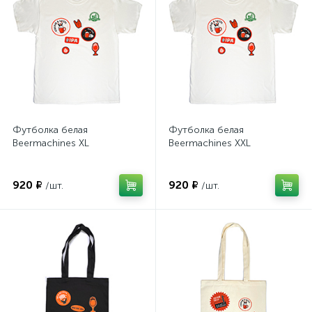
Футболка белая
Футболка белая
Beermachines XL
Beermachines XXL
920 ₽
920 ₽
/шт.
/шт.