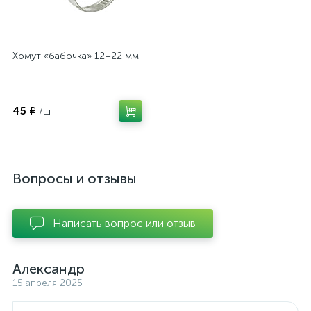
Хомут «бабочка» 12–22 мм
45 ₽
/шт.
Вопросы и отзывы
Написать вопрос или отзыв
Александр
15 апреля 2025