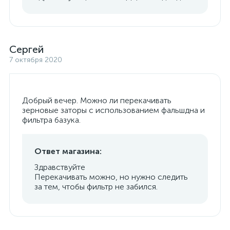
Сергей
7 октября 2020
Добрый вечер. Можно ли перекачивать
зерновые заторы с использованием фальшдна и
фильтра базука.
Ответ магазина:
Здравствуйте
Перекачивать можно, но нужно следить
за тем, чтобы фильтр не забился.