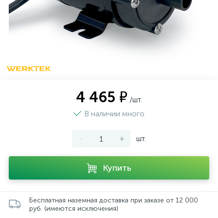
4 465 ₽
/шт.
В наличии много
-
+
шт.
Купить
Бесплатная наземная доставка при заказе от 12 000
руб. (имеются исключения)