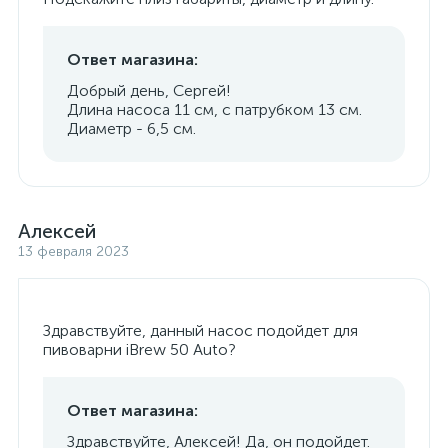
Ответ магазина:
Добрый день, Сергей!
Длина насоса 11 см, с патрубком 13 см.
Диаметр - 6,5 см.
Алексей
13 февраля 2023
Здравствуйте, данный насос подойдет для
пивоварни iBrew 50 Auto?
Ответ магазина:
Здравствуйте, Алексей! Да, он подойдет.