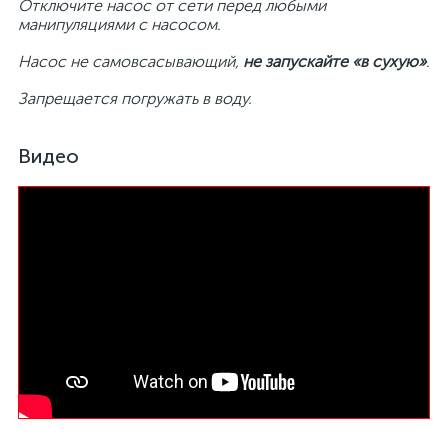
Отключите насос от сети перед любыми
манипуляциями с насосом.
Насос не самовсасывающий,
не запускайте «в сухую»
.
Запрещается погружать в воду.
Видео