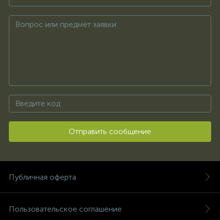
Отправить сообщение
Публичная оферта
Пользовательское соглашение