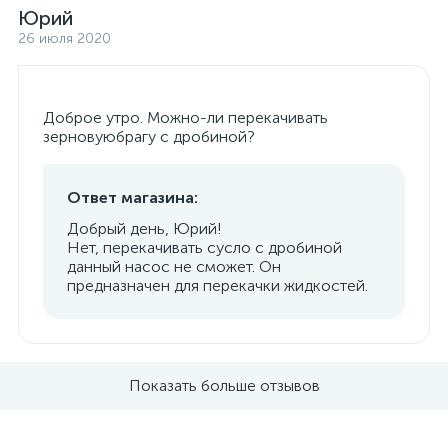
Юрий
26 июля 2020
Доброе утро. Можно-ли перекачивать
зерновуюбрагу с дробиной?
Ответ магазина:
Добрый день, Юрий!
Нет, перекачивать сусло с дробиной
данный насос не сможет. Он
предназначен для перекачки жидкостей.
Показать больше отзывов