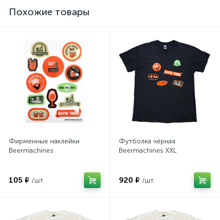
Похожие товары
Фирменные наклейки
Футболка чёрная
Beermachines
Beermachines XXL
105 ₽
920 ₽
/шт.
/шт.