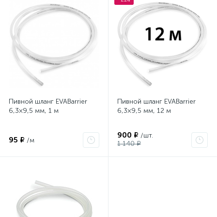
Пивной шланг EVABarrier
Пивной шланг EVABarrier
6,3×9,5 мм, 1 м
6,3×9,5 мм, 12 м
900 ₽
/шт.
95 ₽
/м
1 140 ₽