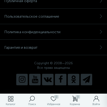
Публичная оферта
Пользовательское соглашение
Политика конфиденциальности
Гарантия и возврат
Copyright © 2008—2026
Все права защищены
0
0
Каталог
Поиск
Избранное
Корзина
Войти