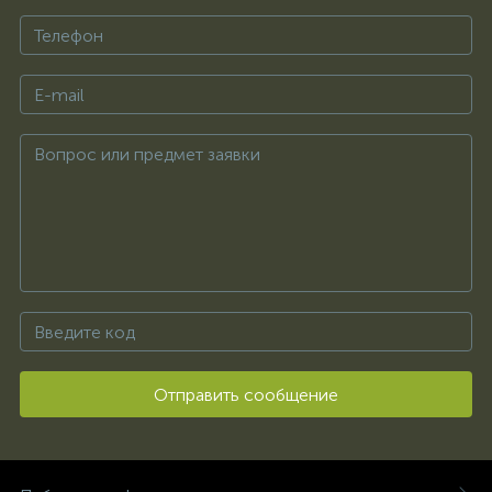
Отправить сообщение