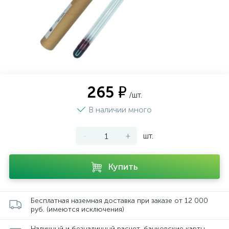
265 ₽
/шт.
В наличии много
-
+
шт.
Купить
Бесплатная наземная доставка при заказе от 12 000
руб. (имеются исключения)
Наличный и безналичный расчет, банковские карты,