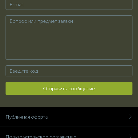
Отправить сообщение
Публичная оферта
Пользовательское соглашение