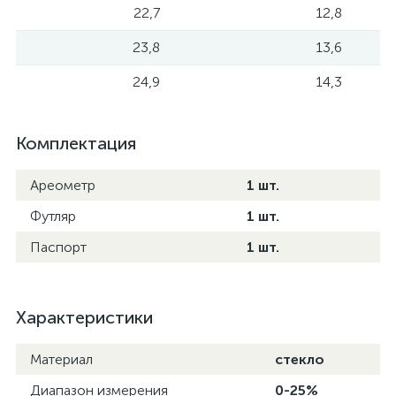
22,7
12,8
23,8
13,6
24,9
14,3
Комплектация
Ареометр
1 шт.
Футляр
1 шт.
Паспорт
1 шт.
Характеристики
Материал
стекло
Диапазон измерения
0-25%