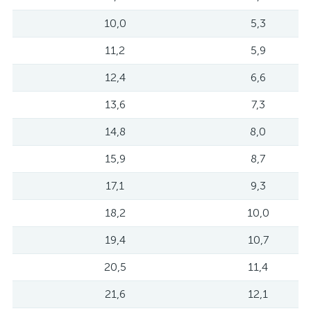
10,0
5,3
11,2
5,9
12,4
6,6
13,6
7,3
14,8
8,0
15,9
8,7
17,1
9,3
18,2
10,0
19,4
10,7
20,5
11,4
21,6
12,1