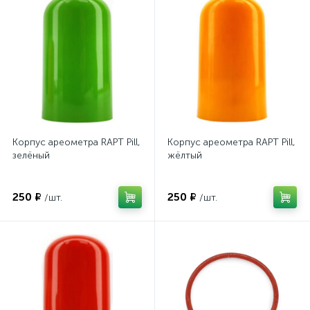
Корпус ареометра RAPT Pill,
Корпус ареометра RAPT Pill,
зелёный
жёлтый
250 ₽
250 ₽
/шт.
/шт.