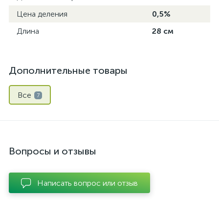
Цена деления
0,5%
Длина
28 см
Дополнительные товары
Все
7
Вопросы и отзывы
Написать вопрос или отзыв