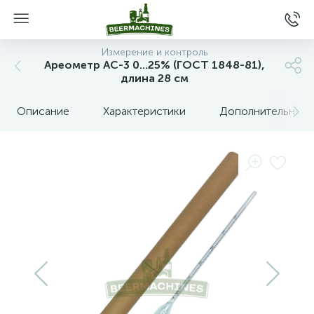
Измерение и контроль
Ареометр АС-3 0...25% (ГОСТ 1848-81),
длина 28 см
Описание
Характеристики
Дополнительные 