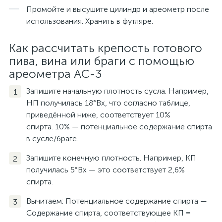
Промойте и высушите цилиндр и ареометр после
использования. Хранить в футляре.
Как рассчитать крепость готового
пива, вина или браги с помощью
ареометра АС-3
Запишите начальную плотность сусла. Например,
НП получилась 18°Bx, что согласно таблице,
приведённой ниже, соответствует 10%
спирта. 10% — потенциальное содержание спирта
в сусле/браге.
Запишите конечную плотность. Например, КП
получилась 5°Bx — это соответствует 2,6%
спирта.
Вычитаем: Потенциальное содержание спирта —
Содержание спирта, соответствующее КП =