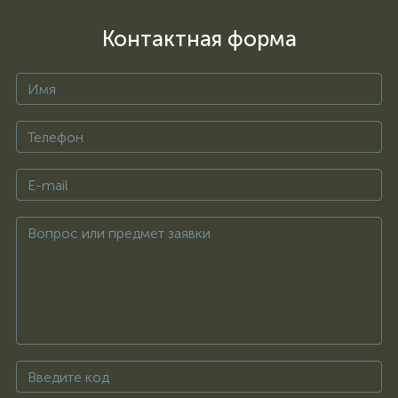
Контактная форма