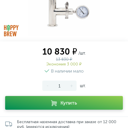
10 830 ₽
/шт.
13 830 ₽
Экономия 3 000 ₽
В наличии мало
-
+
шт.
Купить
Бесплатная наземная доставка при заказе от 12 000
руб. (имеются исключения)