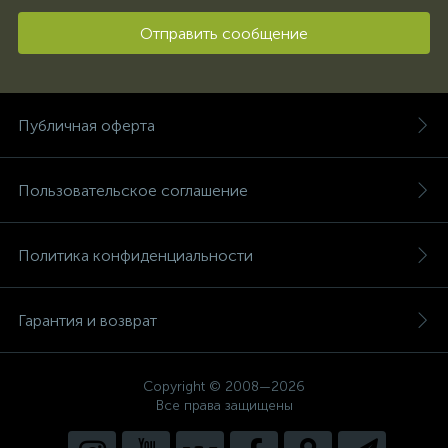
Отправить сообщение
Публичная оферта
Пользовательское соглашение
Политика конфиденциальности
Гарантия и возврат
Copyright © 2008—2026
Все права защищены