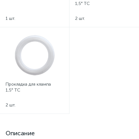
1,5″ TC
1 шт.
2 шт.
Прокладка для клампа
1,5″ TC
2 шт.
Описание