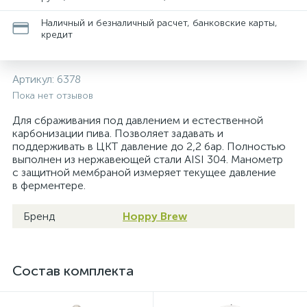
Наличный и безналичный расчет, банковские карты,
кредит
Артикул:
6378
Пока нет отзывов
Для сбраживания под давлением и естественной
карбонизации пива. Позволяет задавать и
поддерживать в ЦКТ давление до 2,2 бар. Полностью
выполнен из нержавеющей стали AISI 304. Манометр
с защитной мембраной измеряет текущее давление
в ферментере.
Бренд
Hoppy Brew
Состав комплекта