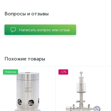
Вопросы и отзывы
Написать вопрос или отзыв
Похожие товары
Новинка
-17%