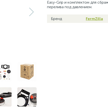
Easy-Grip и комплектом для сбра
перелива под давлением.
Бренд
FermZilla