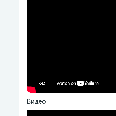
Видео