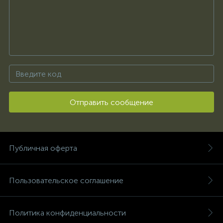
Отправить сообщение
Публичная оферта
Пользовательское соглашение
Политика конфиденциальности