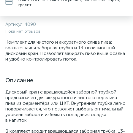
кредит
Артикул:
4090
Пока нет отзывов
Комплект для чистого и аккуратного слива пива:
вращающаяся заборная трубка и 13-позиционный
дисковый кран. Позволяет забирать пиво выше осадка
и удобно контролировать поток.
Описание
Дисковый кран с вращающейся заборной трубкой
предназначен для аккуратного и чистого перелива
пива из ферментёра или ЦКТ. Внутренняя трубка легко
поворачивается, что позволяет выбрать оптимальный
уровень забора и избежать попадания осадка
в напиток.
В комплект входит вращающаяся заборная трубка, 13-