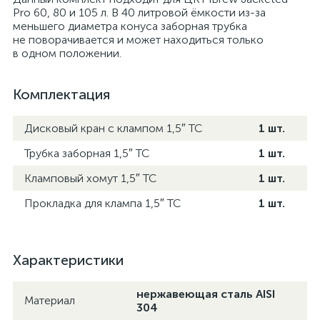
Pro 60, 80 и 105 л. В 40 литровой ёмкости из-за
меньшего диаметра конуса заборная трубка
не поворачивается и может находиться только
в одном положении.
Комплектация
Дисковый кран с клампом 1,5″ TC
1 шт.
Трубка заборная 1,5″ TC
1 шт.
Кламповый хомут 1,5″ TC
1 шт.
Прокладка для клампа 1,5″ TC
1 шт.
Характеристики
нержавеющая сталь AISI
Материал
304