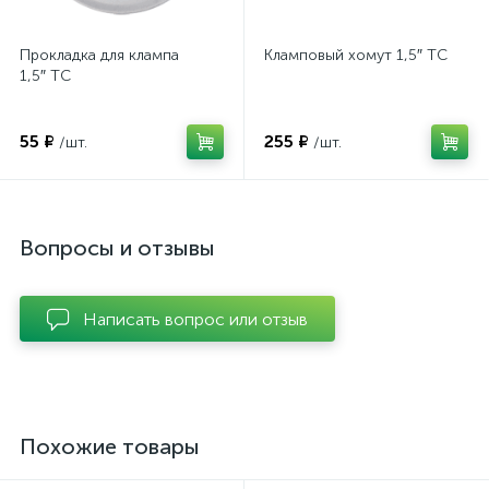
Прокладка для клампа
Кламповый хомут 1,5″ TC
1,5″ TC
55 ₽
255 ₽
/шт.
/шт.
Вопросы и отзывы
Написать вопрос или отзыв
Похожие товары