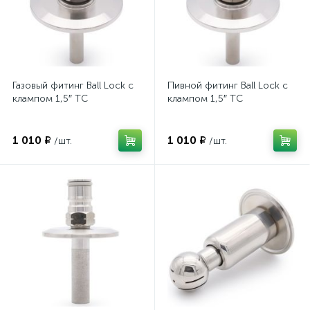
Газовый фитинг Ball Lock с
Пивной фитинг Ball Lock с
клампом 1,5″ TC
клампом 1,5″ TC
1 010 ₽
1 010 ₽
/шт.
/шт.