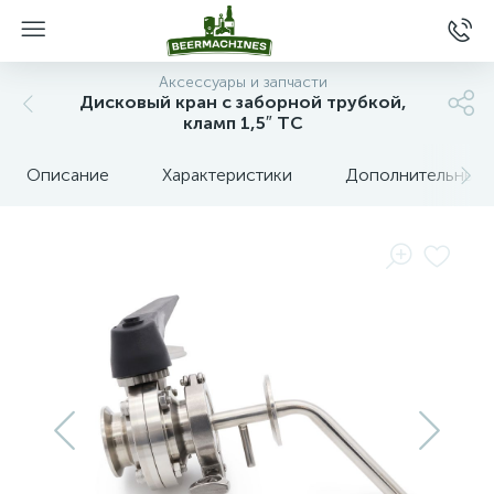
Аксессуары и запчасти
Дисковый кран с заборной трубкой,
кламп 1,5″ TC
Описание
Характеристики
Дополнительные 