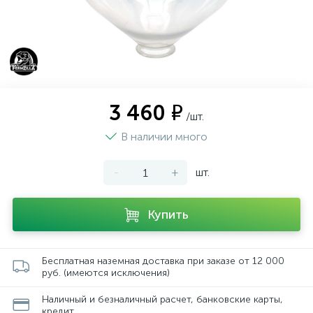
3 460 ₽
/шт.
В наличии много
-
+
шт.
Купить
Бесплатная наземная доставка при заказе от 12 000
руб. (имеются исключения)
Наличный и безналичный расчет, банковские карты,
кредит