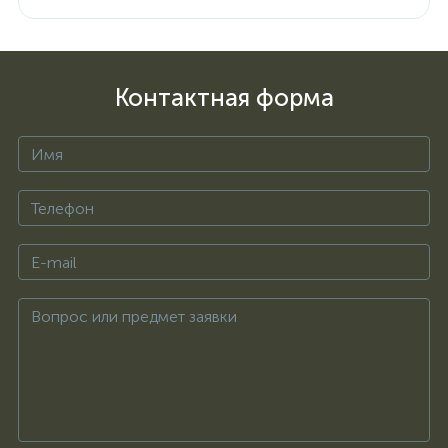
Контактная форма