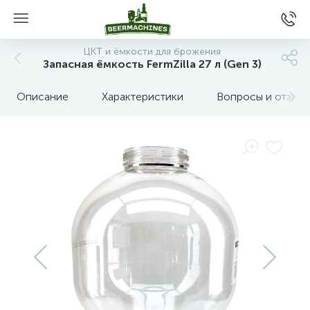
ЦКТ и ёмкости для брожения
Запасная ёмкость FermZilla 27 л (Gen 3)
Описание
Характеристики
Вопросы и отзыв