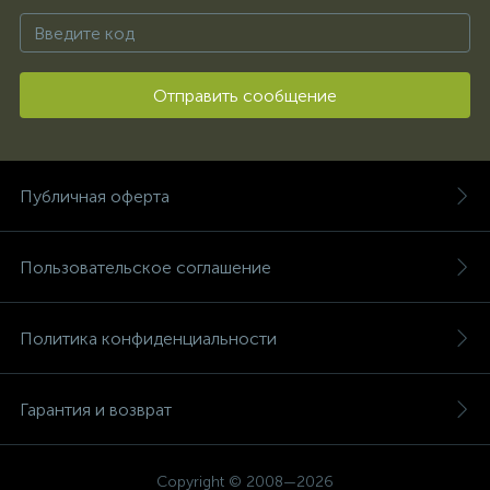
Отправить сообщение
Публичная оферта
Пользовательское соглашение
Политика конфиденциальности
Гарантия и возврат
Copyright © 2008—2026