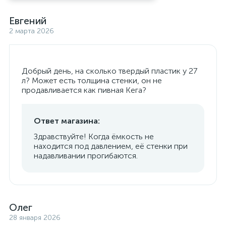
Евгений
2 марта 2026
Добрый день, на сколько твердый пластик у 27
л? Может есть толщина стенки, он не
продавливается как пивная Кега?
Ответ магазина:
Здравствуйте! Когда ёмкость не
находится под давлением, её стенки при
надавливании прогибаются.
Олег
28 января 2026