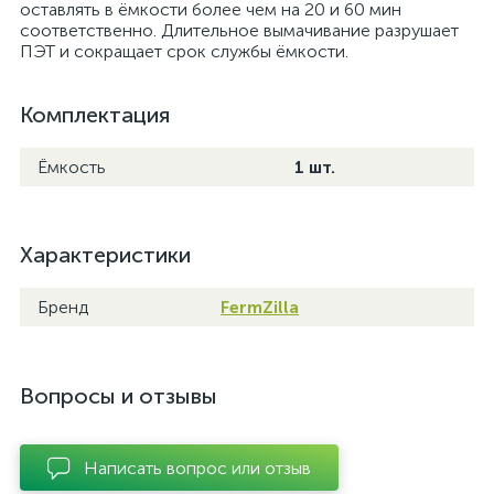
оставлять в ёмкости более чем на 20 и 60 мин
соответственно. Длительное вымачивание разрушает
ПЭТ и сокращает срок службы ёмкости.
Комплектация
Ёмкость
1 шт.
Характеристики
Бренд
FermZilla
Вопросы и отзывы
Написать вопрос или отзыв