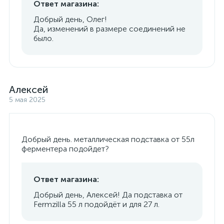
Ответ магазина:
Добрый день, Олег!
Да, изменений в размере соединений не
было.
Алексей
5 мая 2025
Добрый день. металлическая подставка от 55л
ферментера подойдет?
Ответ магазина:
Добрый день, Алексей! Да подставка от
Fermzilla 55 л подойдёт и для 27 л.