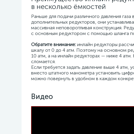
в несколько ёмкостей
Раньше для подачи различного давления газа
дополнительных редукторов, они устанавлив
массивная неповоротливая конструкция. Ред
с основным редуктором с помощью шланга п
Обратите внимание:
инлайн редукторы рассчи
шкалу от 0 до 4 атм. Поэтому на основном ре
10 атм, а на инлайн редукторах — ниже 4 атм
сломается.
Если требуется задать давление выше 4 атм, 
вместо штатного манометра установить цифро
можно повернуть в удобном в каждом конкре
Видео