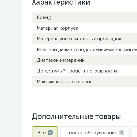
Характеристики
Бренд
Материал корпуса
Материал уплотнительных прокладок
Внешний диаметр подсоединяемых шланго
Диапазон измерений
Допустимый процент погрешности
Максимальное давление
Дополнительные товары
Все
Газовое оборудование
9
5