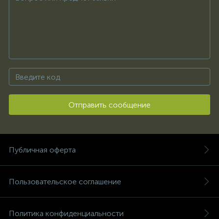
Отправить сообщение
Публичная оферта
Пользовательское соглашение
Политика конфиденциальности