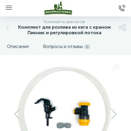
Комплекты для кегов
Комплект для розлива из кега с краном
Пикник и регулировкой потока
Описание
Вопросы и отзывы
0