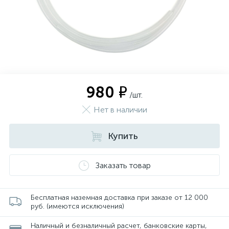
980 ₽
/шт.
Нет в наличии
Купить
Заказать товар
Бесплатная наземная доставка при заказе от 12 000
руб. (имеются исключения)
Наличный и безналичный расчет, банковские карты,