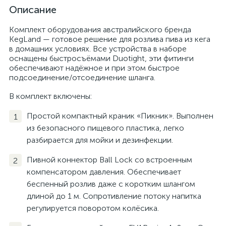
Описание
Комплект оборудования австралийского бренда
KegLand — готовое решение для розлива пива из кега
в домашних условиях. Все устройства в наборе
оснащены быстросъёмами Duotight, эти фитинги
обеспечивают надёжное и при этом быстрое
подсоединение/отсоединение шланга.
В комплект включены:
Простой компактный краник «Пикник». Выполнен
из безопасного пищевого пластика, легко
разбирается для мойки и дезинфекции.
Пивной коннектор Ball Lock со встроенным
компенсатором давления. Обеспечивает
беспенный розлив даже с коротким шлангом
длиной до 1 м. Сопротивление потоку напитка
регулируется поворотом колёсика.