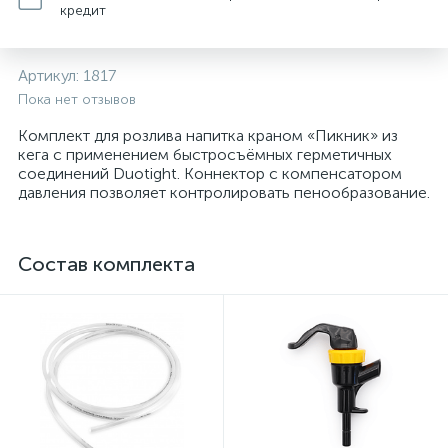
кредит
Артикул:
1817
Пока нет отзывов
Комплект для розлива напитка краном «Пикник» из
кега с применением быстросъёмных герметичных
соединений Duotight. Коннектор с компенсатором
давления позволяет контролировать пенообразование.
Состав комплекта