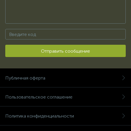
Отправить сообщение
Публичная оферта
Пользовательское соглашение
Политика конфиденциальности