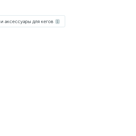
и аксессуары для кегов
1