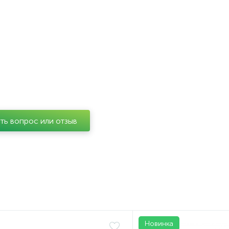
ть вопрос или отзыв
Новинка