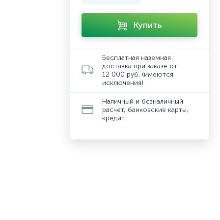
Купить
Бесплатная наземная
доставка при заказе от
12 000 руб. (имеются
исключения)
Наличный и безналичный
расчет, банковские карты,
кредит