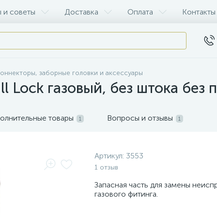
 и советы
Доставка
Оплата
Контакты
оннекторы, заборные головки и аксессуары
ll Lock газовый, без штока без
олнительные товары
Вопросы и отзывы
1
1
Артикул:
3553
1 отзыв
Запасная часть для замены неисп
газового фитинга.