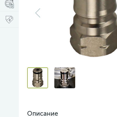
Описание