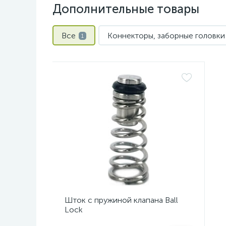
Дополнительные товары
Все
Коннекторы, заборные головки 
1
Шток с пружиной клапана Ball
Lock