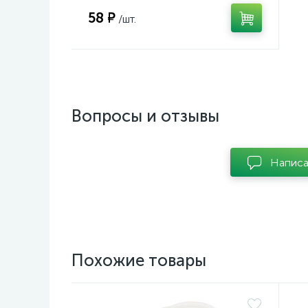
58 ₽
/шт.
Вопросы и отзывы
Написа
Похожие товары