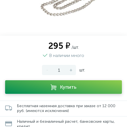
295 ₽
/шт.
В наличии много
-
+
шт.
Купить
Бесплатная наземная доставка при заказе от 12 000
руб. (имеются исключения)
Наличный и безналичный расчет, банковские карты,
кредит