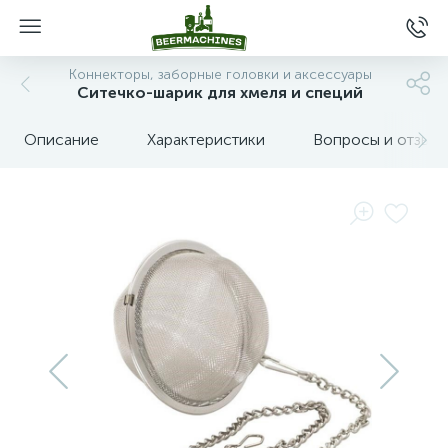
Коннекторы, заборные головки и аксессуары
Ситечко-шарик для хмеля и специй
Описание
Характеристики
Вопросы и отзыв