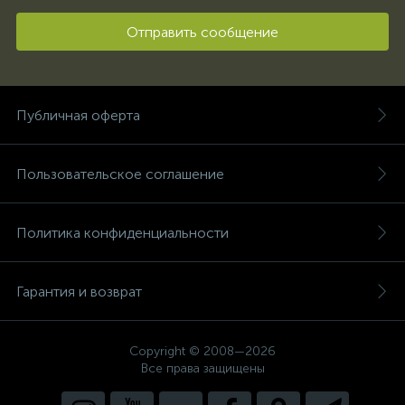
Отправить сообщение
Публичная оферта
Пользовательское соглашение
Политика конфиденциальности
Гарантия и возврат
Copyright © 2008—2026
Все права защищены