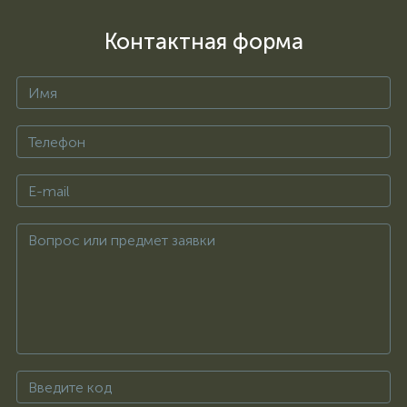
Контактная форма