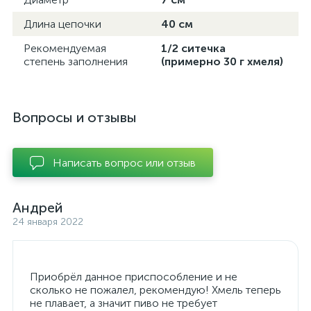
Длина цепочки
40 см
Рекомендуемая
1/2 ситечка
степень заполнения
(примерно 30 г хмеля)
Вопросы и отзывы
Написать вопрос или отзыв
Андрей
24 января 2022
Приобрёл данное приспособление и не
сколько не пожалел, рекомендую! Хмель теперь
не плавает, а значит пиво не требует