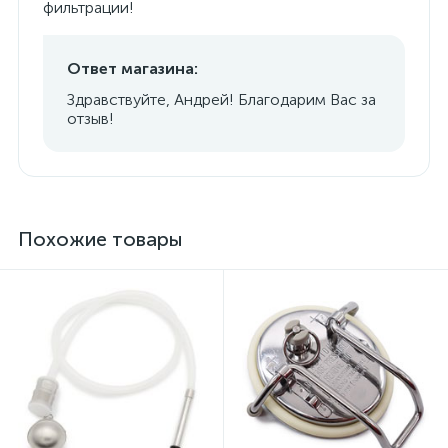
фильтрации!
Ответ магазина:
Здравствуйте, Андрей! Благодарим Вас за
отзыв!
Похожие товары