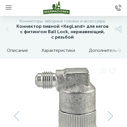
Коннекторы, заборные головки и аксессуары
Коннектор пивной «KegLand» для кегов
с фитингом Ball Lock, нержавеющий,
с резьбой
Описание
Характеристики
Дополнительные 