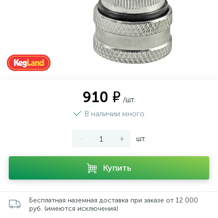
910 ₽
/шт.
В наличии много
-
+
шт.
Купить
Бесплатная наземная доставка при заказе от 12 000
руб. (имеются исключения)