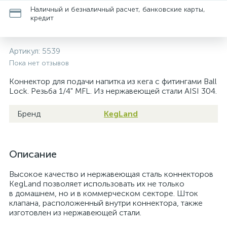
Наличный и безналичный расчет, банковские карты,
кредит
Артикул:
5539
Пока нет отзывов
Коннектор для подачи напитка из кега с фитингами Ball
Lock. Резьба 1/4" MFL. Из нержавеющей стали AISI 304.
Бренд
KegLand
Описание
Высокое качество и нержавеющая сталь коннекторов
KegLand позволяет использовать их не только
в домашнем, но и в коммерческом секторе. Шток
клапана, расположенный внутри коннектора, также
изготовлен из нержавеющей стали.