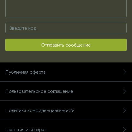
Отправить сообщение
Публичная оферта
Пользовательское соглашение
Политика конфиденциальности
Гарантия и возврат