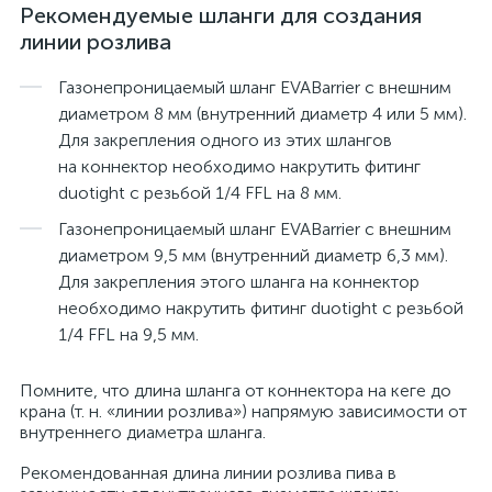
Рекомендуемые шланги для создания
линии розлива
Газонепроницаемый шланг EVABarrier с внешним
диаметром 8 мм (внутренний диаметр 4 или 5 мм).
Для закрепления одного из этих шлангов
на коннектор необходимо накрутить фитинг
duotight с резьбой 1/4 FFL на 8 мм.
Газонепроницаемый шланг EVABarrier с внешним
диаметром 9,5 мм (внутренний диаметр 6,3 мм).
Для закрепления этого шланга на коннектор
необходимо накрутить фитинг duotight с резьбой
1/4 FFL на 9,5 мм.
Помните, что длина шланга от коннектора на кеге до
крана (т. н. «линии розлива») напрямую зависимости от
внутреннего диаметра шланга.
Рекомендованная длина линии розлива пива в