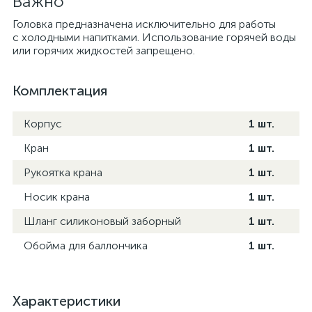
Важно
Головка предназначена исключительно для работы
с холодными напитками. Использование горячей воды
или горячих жидкостей запрещено.
Комплектация
Корпус
1 шт.
Кран
1 шт.
Рукоятка крана
1 шт.
Носик крана
1 шт.
Шланг силиконовый заборный
1 шт.
Обойма для баллончика
1 шт.
Характеристики