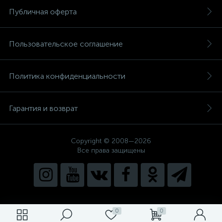
Публичная оферта
Пользовательское соглашение
Политика конфиденциальности
Гарантия и возврат
Copyright © 2008—2026
Все права защищены
0
0