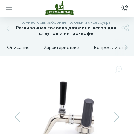
Коннекторы, заборные головки и аксессуары
Разливочная головка для мини-кегов для
стаутов и нитро-кофе
Описание
Характеристики
Вопросы и отзыв