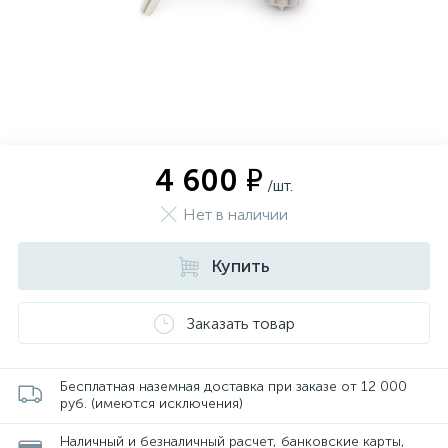
4 600 ₽
/шт.
Нет в наличии
Купить
Заказать товар
Бесплатная наземная доставка при заказе от 12 000
руб. (имеются исключения)
Наличный и безналичный расчет, банковские карты,