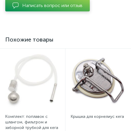
Написать вопрос или отзыв
Похожие товары
Комплект: поплавок с
Крышка для корнелиус кега
шлангом, фильтром и
заборной трубкой для кега