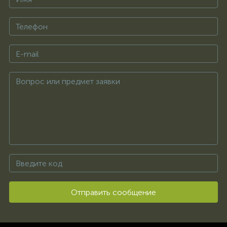
Отправить сообщение