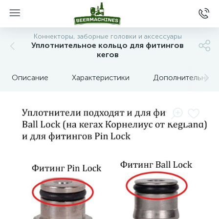
Коннекторы, заборные головки и аксессуары
Уплотнительное кольцо для фитингов
кегов
Описание
Характеристики
Дополнительные 