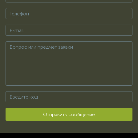
Отправить сообщение