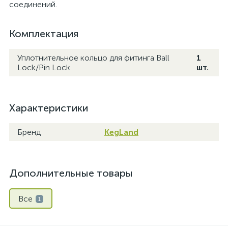
соединений.
Комплектация
Уплотнительное кольцо для фитинга Ball
1
Lock/Pin Lock
шт.
Характеристики
Бренд
KegLand
Дополнительные товары
Все
1