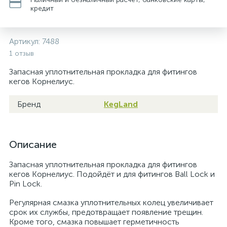
кредит
Артикул:
7488
1 отзыв
Запасная уплотнительная прокладка для фитингов
кегов Корнелиус.
Бренд
KegLand
Описание
Запасная уплотнительная прокладка для фитингов
кегов Корнелиус. Подойдёт и для фитингов Ball Lock и
Pin Lock.
Регулярная смазка уплотнительных колец увеличивает
срок их службы, предотвращает появление трещин.
Кроме того, смазка повышает герметичность