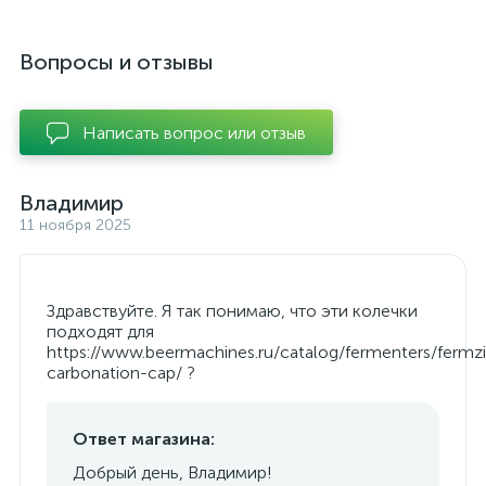
Вопросы и отзывы
Написать вопрос или отзыв
Владимир
11 ноября 2025
Здравствуйте. Я так понимаю, что эти колечки
подходят для
https://www.beermachines.ru/catalog/fermenters/fermzil
carbonation-cap/ ?
Ответ магазина:
Добрый день, Владимир!