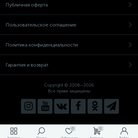
Публичная оферта
Пользовательское соглашение
Политика конфиденциальности
Гарантия и возврат
Copyright © 2008—2026
Все права защищены
0
0