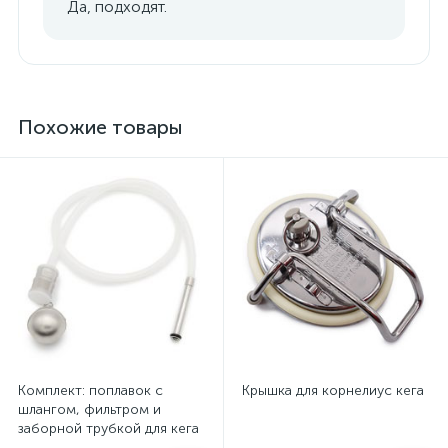
Да, подходят.
Похожие товары
Комплект: поплавок с
Крышка для корнелиус кега
шлангом, фильтром и
заборной трубкой для кега