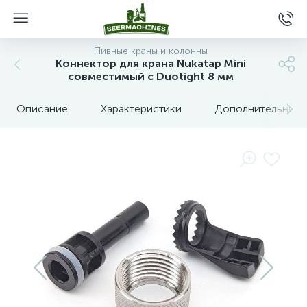
Пивные краны и колонны
Коннектор для крана Nukatap Mini
совместимый с Duotight 8 мм
Описание
Характеристики
Дополнительные 