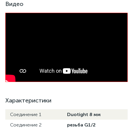
Видео
Характеристики
Соединение 1
Duotight 8 мм
Соединение 2
резьба G1/2