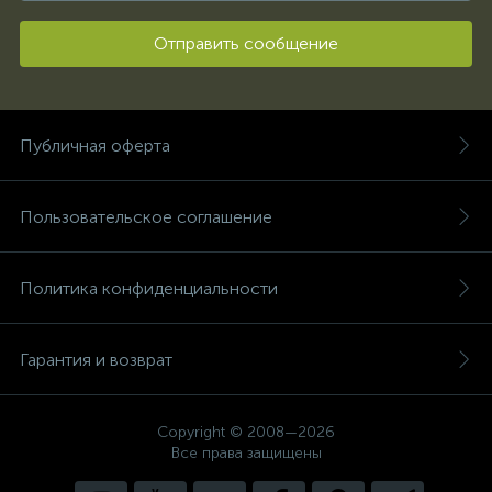
Отправить сообщение
Публичная оферта
Пользовательское соглашение
Политика конфиденциальности
Гарантия и возврат
Copyright © 2008—2026
Все права защищены