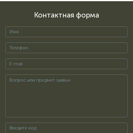
Контактная форма