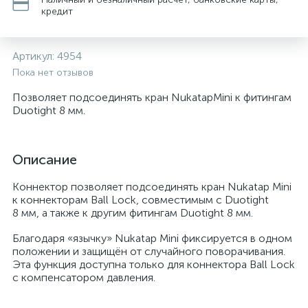
кредит
Артикул:
4954
Пока нет отзывов
Позволяет подсоединять кран NukatapMini к фитингам
Duotight 8 мм.
Описание
Коннектор позволяет подсоединять кран Nukatap Mini
к коннекторам Ball Lock, совместимым с Duotight
8 мм, а также к другим фитингам Duotight 8 мм.
Благодаря «язычку» Nukatap Mini фиксируется в одном
положении и защищён от случайного поворачивания.
Эта функция доступна только для коннектора Ball Lock
с компенсатором давления.