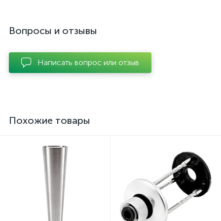
Вопросы и отзывы
Написать вопрос или отзыв
Похожие товары