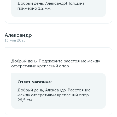
Добрый день, Александр! Толщина
примерно 1,2 мм.
Александр
13 мая 2025
Добрый день. Подскажите расстояние между
отверстиями креплений опор.
Ответ магазина:
Добрый день, Александр. Расстояние
между отверстиями креплений опор -
28,5 см.