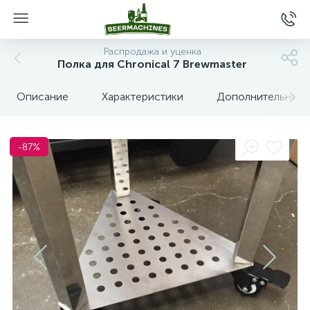
Распродажа и уценка
Полка для Chronical 7 Brewmaster
Описание
Характеристики
Дополнительные 
-87%