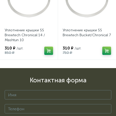
Уплотнение крышки SS
Уплотнение крышки SS
Brewtech Chronical 14 /
Brewtech Bucket/Chronical 7
Mashtun 10
310 ₽
310 ₽
/шт.
/шт.
850 ₽
750 ₽
Контактная форма