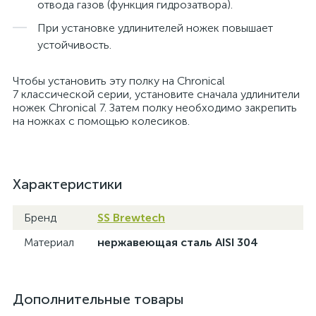
отвода газов (функция гидрозатвора).
При установке удлинителей ножек повышает
устойчивость.
Чтобы установить эту полку на Chronical
7 классической серии, установите сначала удлинители
ножек Chronical 7. Затем полку необходимо закрепить
на ножках с помощью колесиков.
Характеристики
Бренд
SS Brewtech
Материал
нержавеющая сталь AISI 304
Дополнительные товары