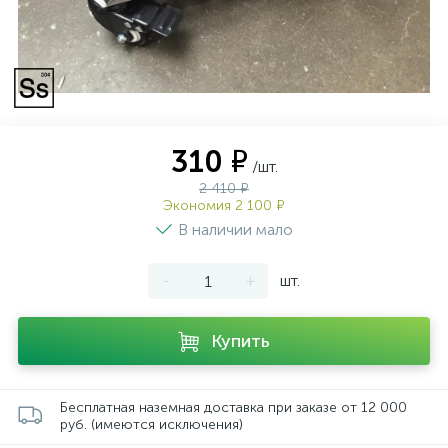
310 ₽
/шт.
2 410 ₽
Экономия 2 100 ₽
В наличии мало
-
+
шт.
Купить
Бесплатная наземная доставка при заказе от 12 000
руб. (имеются исключения)