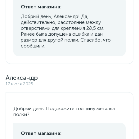
Ответ магазина:
Добрый день, Александр! Да,
действительно, расстояние между
отверстиями для крепления 28,5 см.
Ранее была допущена ошибка и дан
размер для другой полки. Спасибо, что
сообщили.
Александр
17 июля 2025
Добрый день. Подскажите толщину металла
полки?
Ответ магазина: