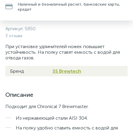
Наличный и безналичный расчет, банковские карты,
кредит
Артикул:
5850
3 отзыва
При установке удлинителей ножек повышает
устойчивость. На полку ставят емкость с водой для
отвода газов.
Бренд
SS Brewtech
Описание
Подходит для Chronical 7 Brewmaster.
Из нержавеющей стали AISI 304.
На полку удобно ставить емкость с водой для