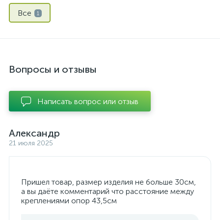
Все
1
Вопросы и отзывы
Написать вопрос или отзыв
Александр
21 июля 2025
Пришел товар, размер изделия не больше 30см,
а вы даёте комментарий что расстояние между
креплениями опор 43,5см