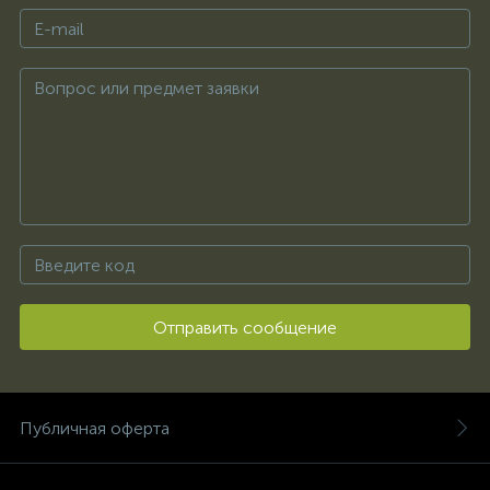
Отправить сообщение
Публичная оферта